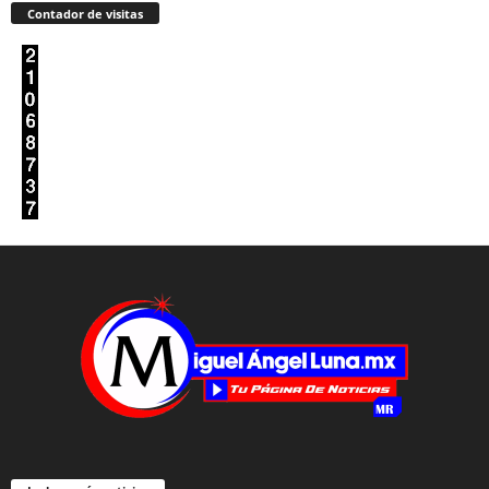
Contador de visitas