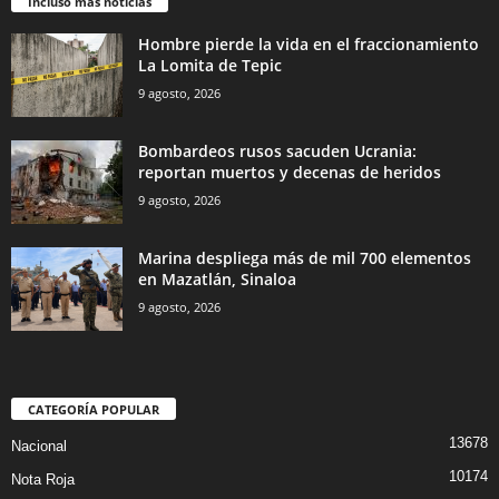
Incluso más noticias
Hombre pierde la vida en el fraccionamiento
La Lomita de Tepic
9 agosto, 2026
Bombardeos rusos sacuden Ucrania:
reportan muertos y decenas de heridos
9 agosto, 2026
Marina despliega más de mil 700 elementos
en Mazatlán, Sinaloa
9 agosto, 2026
CATEGORÍA POPULAR
13678
Nacional
10174
Nota Roja