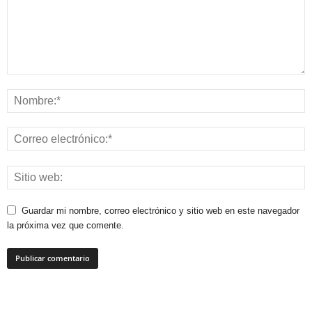
Guardar mi nombre, correo electrónico y sitio web en este navegador
la próxima vez que comente.