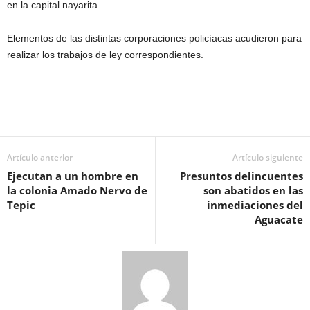
en la capital nayarita.
Elementos de las distintas corporaciones policíacas acudieron para
realizar los trabajos de ley correspondientes.
Artículo anterior
Artículo siguiente
Ejecutan a un hombre en
Presuntos delincuentes
la colonia Amado Nervo de
son abatidos en las
Tepic
inmediaciones del
Aguacate