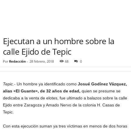
Ejecutan a un hombre sobre la
calle Ejido de Tepic
Por
Redacción
-
28 febrero, 2018
68
0
Tepic.-
Un hombre ya identificado como
Josué Godínez Vázquez,
alias «El Guante», de 32 años de edad,
quien se presume se
dedicaba a la venta de elotes, fue ultimado a balazos sobre la calle
Ejido entre Zaragoza y Amado Nervo de la colonia H. Casas de
Tepic.
Con esta ejecución suman ya tres víctimas en menos de dos horas