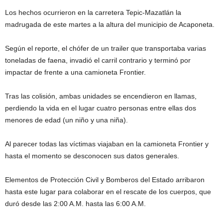
Los hechos ocurrieron en la carretera Tepic-Mazatlán la
madrugada de este martes a la altura del municipio de Acaponeta.
Según el reporte, el chófer de un trailer que transportaba varias
toneladas de faena, invadió el carril contrario y terminó por
impactar de frente a una camioneta Frontier.
Tras las colisión, ambas unidades se encendieron en llamas,
perdiendo la vida en el lugar cuatro personas entre ellas dos
menores de edad (un niño y una niña).
Al parecer todas las víctimas viajaban en la camioneta Frontier y
hasta el momento se desconocen sus datos generales.
Elementos de Protección Civil y Bomberos del Estado arribaron
hasta este lugar para colaborar en el rescate de los cuerpos, que
duró desde las 2:00 A.M. hasta las 6:00 A.M.