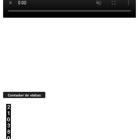
Contador de visitas