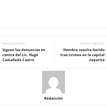
Artículo anterior
Artículo siguiente
Siguen las denuncias en
Hombre resulta herido
contra del Lic. Hugo
tras tiroteo en la capital
Castañeda Castro
nayarita
Redacción