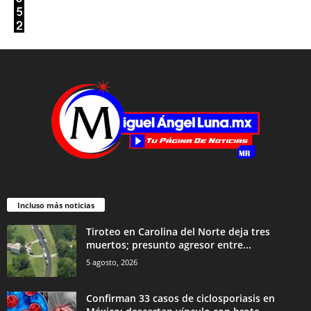
Incluso más noticias
Tiroteo en Carolina del Norte deja tres
muertos; presunto agresor entre...
5 agosto, 2026
Confirman 33 casos de ciclosporiasis en