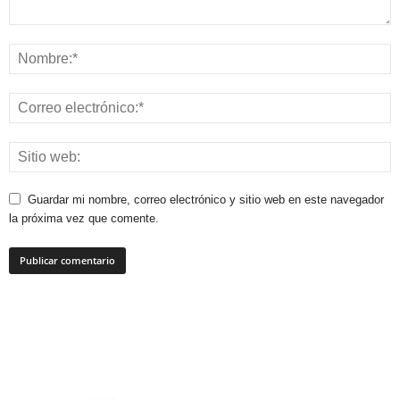
Guardar mi nombre, correo electrónico y sitio web en este navegador
la próxima vez que comente.