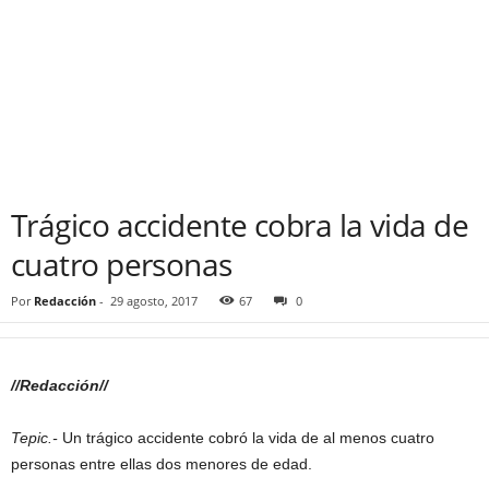
Trágico accidente cobra la vida de
cuatro personas
Por
Redacción
-
29 agosto, 2017
67
0
//Redacción//
Tepic.-
Un trágico accidente cobró la vida de al menos cuatro
personas entre ellas dos menores de edad.