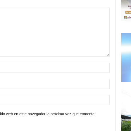
sitio web en este navegador la próxima vez que comente.