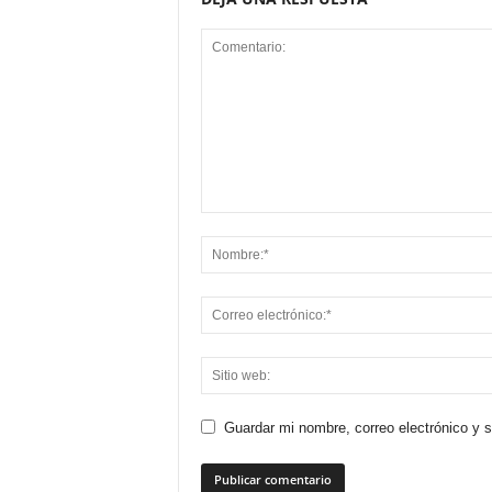
Guardar mi nombre, correo electrónico y 