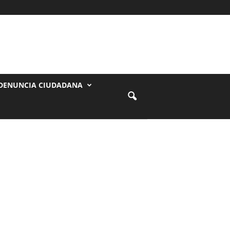
DENUNCIA CIUDADANA