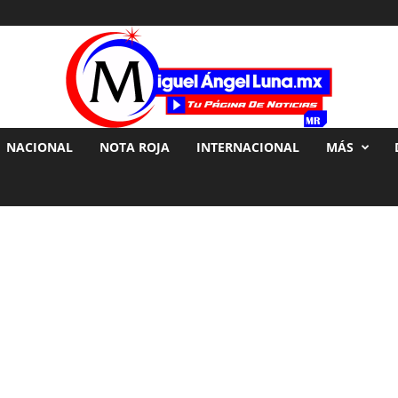
NACIONAL
NOTA ROJA
INTERNACIONAL
MÁS