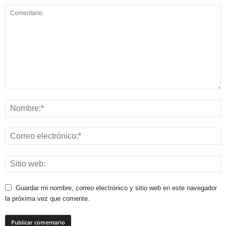
Guardar mi nombre, correo electrónico y sitio web en este navegador
la próxima vez que comente.