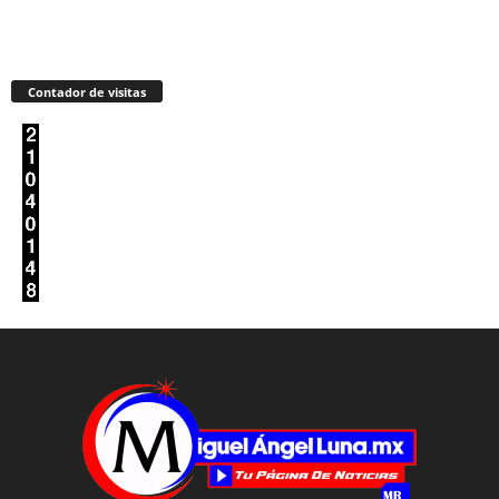
Contador de visitas