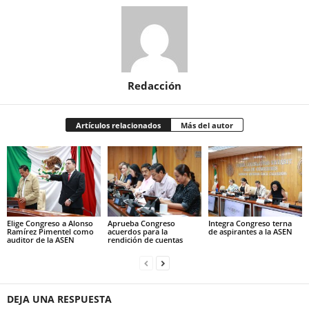
Redacción
Artículos relacionados
Más del autor
Elige Congreso a Alonso
Aprueba Congreso
Integra Congreso terna
Ramírez Pimentel como
acuerdos para la
de aspirantes a la ASEN
auditor de la ASEN
rendición de cuentas
DEJA UNA RESPUESTA