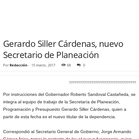
Gerardo Siller Cárdenas, nuevo
Secretario de Planeación
Por
Redacción
-
15 marzo, 2017
68
0
????????????????????????????????????
Por instrucciones del Gobernador Roberto Sandoval Castañeda, se
integra al equipo de trabajo de la Secretaría de Planeación,
Programación y Presupuesto Gerardo Siller Cárdenas, quien a
partir de esta fecha es el nuevo titular de la dependencia.
Correspondió al Secretario General de Gobierno, Jorge Armando