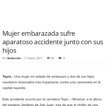
Mujer embarazada sufre
aparatoso accidente junto con sus
hijos
Por
Redacción
-
11 marzo, 2017
59
0
Tepic.-
Una mujer en estado de embarazo y dos de sus hijos
resultaron lesionados tras impactarse contra una camioneta en la
capital nayarita.
Este accidente ocurrió por la carretera Tepic – Miramar, a la altura
del panteón Jardines de San Juan, tras de que el chófer de una