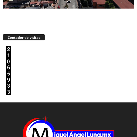
Contador de visitas