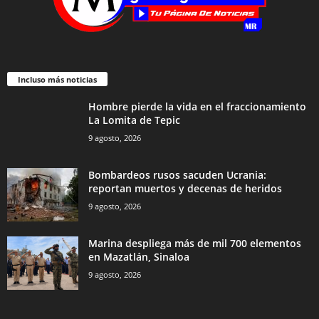
Incluso más noticias
Hombre pierde la vida en el fraccionamiento
La Lomita de Tepic
9 agosto, 2026
Bombardeos rusos sacuden Ucrania:
reportan muertos y decenas de heridos
9 agosto, 2026
Marina despliega más de mil 700 elementos
en Mazatlán, Sinaloa
9 agosto, 2026