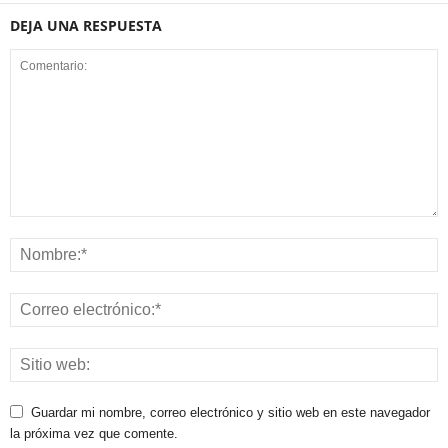
DEJA UNA RESPUESTA
Guardar mi nombre, correo electrónico y sitio web en este navegador
la próxima vez que comente.