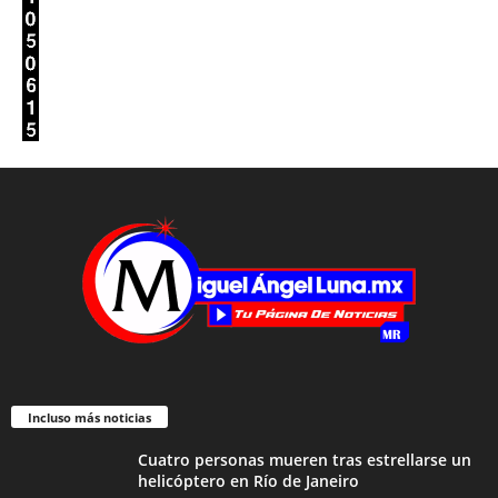
Incluso más noticias
Cuatro personas mueren tras estrellarse un
helicóptero en Río de Janeiro