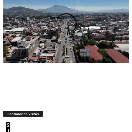
Contador de visitas