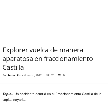
Explorer vuelca de manera
aparatosa en fraccionamiento
Castilla
Por
Redacción
-
6 marzo, 2017
57
0
Tepic.-
Un accidente ocurrió en el Fraccionamiento Castilla de la
capital nayarita.