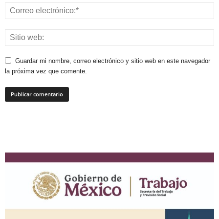
Guardar mi nombre, correo electrónico y sitio web en este navegador
la próxima vez que comente.