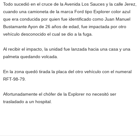
Todo sucedió en el cruce de la Avenida Los Sauces y la calle Jerez,
cuando una camioneta de la marca Ford tipo Explorer color azul
que era conducida por quien fue identificado como Juan Manuel
Bustamante Ayon de 26 años de edad, fue impactada por otro
vehículo desconocido el cual se dio a la fuga.
Al recibir el impacto, la unidad fue lanzada hacia una casa y una
palmeta quedando volcada.
En la zona quedó tirada la placa del otro vehículo con el numeral
RFT-98-79.
Afortunadamente el chófer de la Explorer no necesitó ser
trasladado a un hospital.