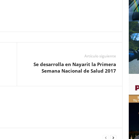
Artículo siguiente
Se desarrolla en Nayarit la Primera
Semana Nacional de Salud 2017