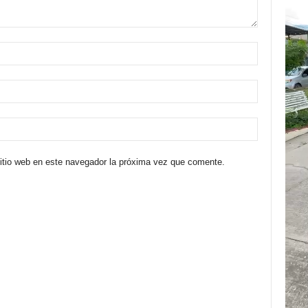
sitio web en este navegador la próxima vez que comente.