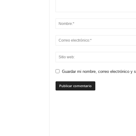
Guardar mi nombre, correo electrónico y 