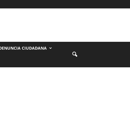
DENUNCIA CIUDADANA