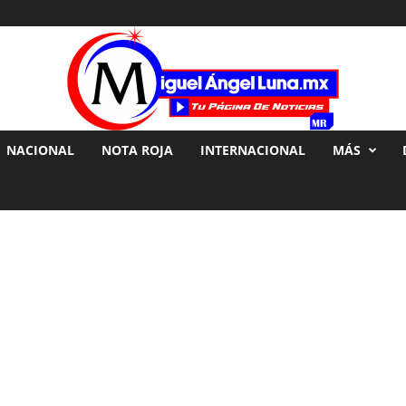
NACIONAL
NOTA ROJA
INTERNACIONAL
MÁS