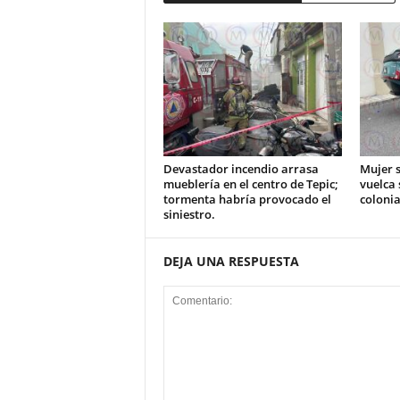
Devastador incendio arrasa
Mujer s
mueblería en el centro de Tepic;
vuelca 
tormenta habría provocado el
colonia
siniestro.
DEJA UNA RESPUESTA