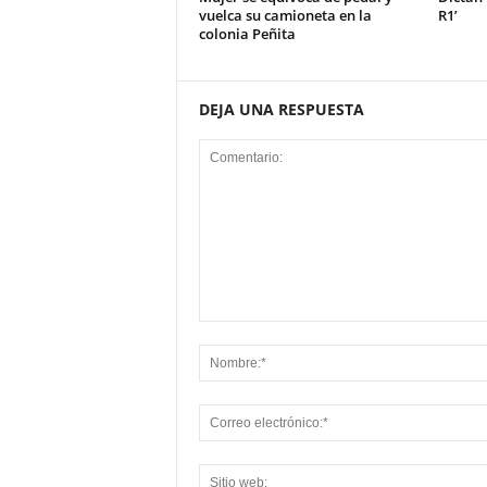
vuelca su camioneta en la
R1’
colonia Peñita
DEJA UNA RESPUESTA