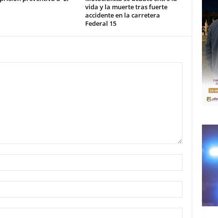
vida y la muerte tras fuerte
accidente en la carretera
Federal 15