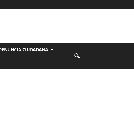
DENUNCIA CIUDADANA