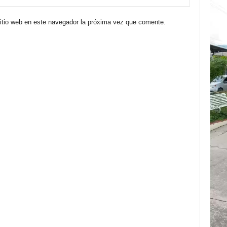
sitio web en este navegador la próxima vez que comente.