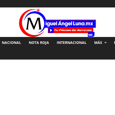
NACIONAL
NOTA ROJA
INTERNACIONAL
MÁS