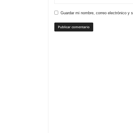
Guardar mi nombre, correo electrónico y 