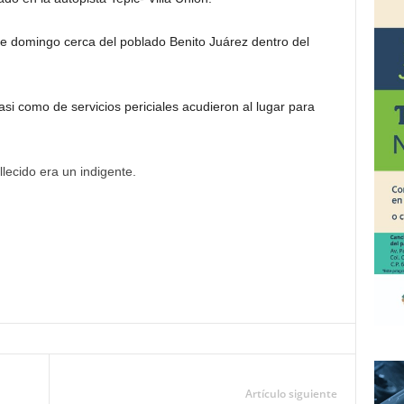
te domingo cerca del poblado Benito Juárez dentro del
asi como de servicios periciales acudieron al lugar para
lecido era un indigente.
Artículo siguiente