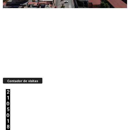
Contador de visitas