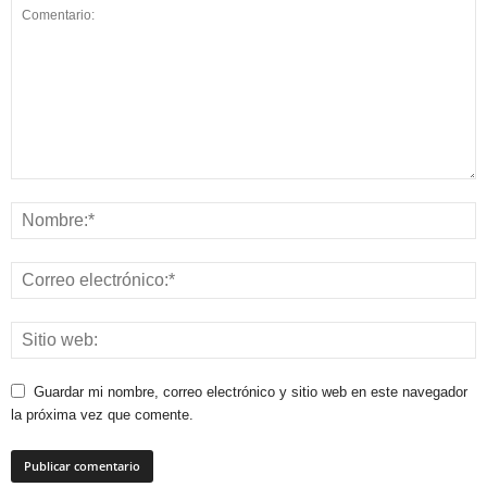
Guardar mi nombre, correo electrónico y sitio web en este navegador
la próxima vez que comente.