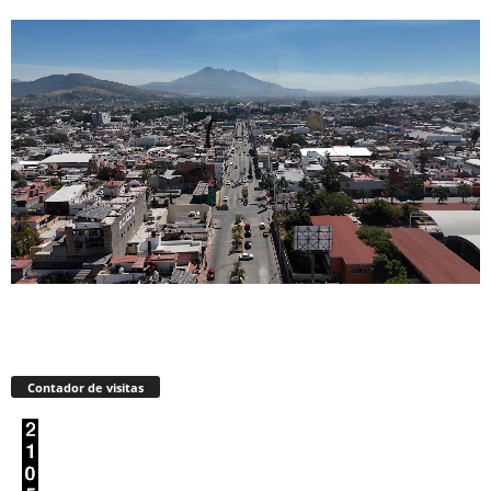
Contador de visitas