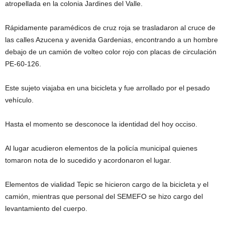
atropellada en la colonia Jardines del Valle.
Rápidamente paramédicos de cruz roja se trasladaron al cruce de
las calles Azucena y avenida Gardenias, encontrando a un hombre
debajo de un camión de volteo color rojo con placas de circulación
PE-60-126.
Este sujeto viajaba en una bicicleta y fue arrollado por el pesado
vehículo.
Hasta el momento se desconoce la identidad del hoy occiso.
Al lugar acudieron elementos de la policía municipal quienes
tomaron nota de lo sucedido y acordonaron el lugar.
Elementos de vialidad Tepic se hicieron cargo de la bicicleta y el
camión, mientras que personal del SEMEFO se hizo cargo del
levantamiento del cuerpo.