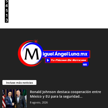
Incluso más noticias
Ronald Johnson destaca cooperación entre
México y EU para la seguridad...
8 agosto, 2026