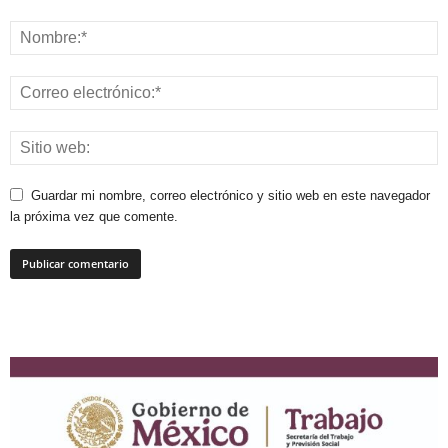
Guardar mi nombre, correo electrónico y sitio web en este navegador
la próxima vez que comente.