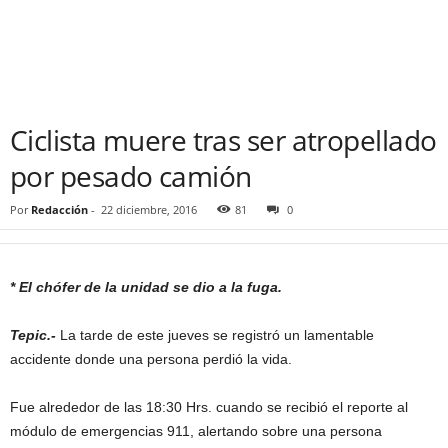
Ciclista muere tras ser atropellado
por pesado camión
Por
Redacción
-
22 diciembre, 2016
81
0
* El chófer de la unidad se dio a la fuga.
Tepic.-
La tarde de este jueves se registró un lamentable
accidente donde una persona perdió la vida.
Fue alrededor de las 18:30 Hrs. cuando se recibió el reporte al
módulo de emergencias 911, alertando sobre una persona