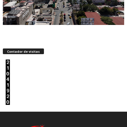
Contador de visitas