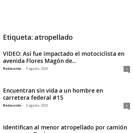
Etiqueta: atropellado
VIDEO: Así fue impactado el motociclista en
avenida Flores Magón de...
Redacción
-
9 agosto, 2020
1
Encuentran sin vida a un hombre en
carretera federal #15
Redacción
-
9 agosto, 2020
0
Identifican al menor atropellado por camión