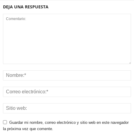
DEJA UNA RESPUESTA
Guardar mi nombre, correo electrónico y sitio web en este navegador
la próxima vez que comente.