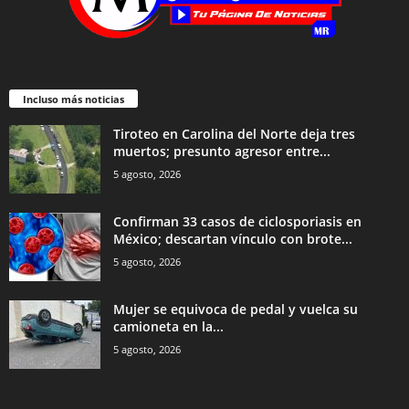
Incluso más noticias
Tiroteo en Carolina del Norte deja tres
muertos; presunto agresor entre...
5 agosto, 2026
Confirman 33 casos de ciclosporiasis en
México; descartan vínculo con brote...
5 agosto, 2026
Mujer se equivoca de pedal y vuelca su
camioneta en la...
5 agosto, 2026