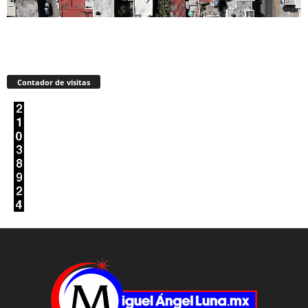
Contador de visitas