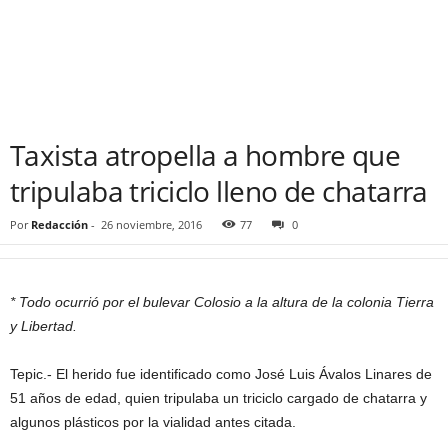
Taxista atropella a hombre que
tripulaba triciclo lleno de chatarra
Por
Redacción
-
26 noviembre, 2016
77
0
* Todo ocurrió por el bulevar Colosio a la altura de la colonia Tierra
y Libertad.
Tepic.- El herido fue identificado como José Luis Ávalos Linares de
51 años de edad, quien tripulaba un triciclo cargado de chatarra y
algunos plásticos por la vialidad antes citada.