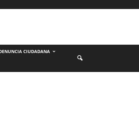
DENUNCIA CIUDADANA