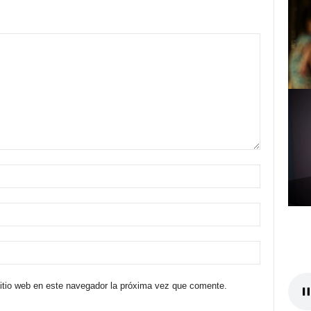
sitio web en este navegador la próxima vez que comente.