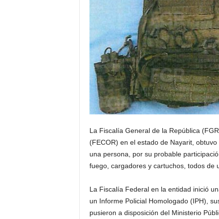
La Fiscalía General de la República (FGR)
(FECOR) en el estado de Nayarit, obtuvo d
una persona, por su probable participació
fuego, cargadores y cartuchos, todos de
La Fiscalía Federal en la entidad inició u
un Informe Policial Homologado (IPH), sus
pusieron a disposición del Ministerio Públ