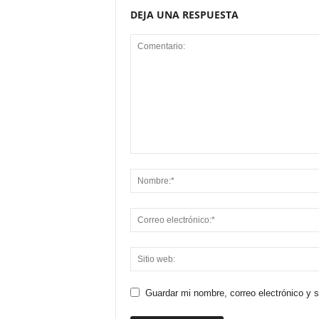
DEJA UNA RESPUESTA
Guardar mi nombre, correo electrónico y 