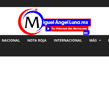
NACIONAL
NOTA ROJA
INTERNACIONAL
MÁS