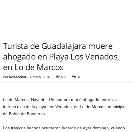
Turista de Guadalajara muere
ahogado en Playa Los Venados,
en Lo de Marcos
Por
Redacción
-
4 mayo, 2026
869
0
Lo de Marcos, Nayarit.– Un hombre murió ahogado entre las
fuertes olas de la playa Los Venados, en Lo de Marcos, municipio
de Bahía de Banderas.
Los trágicos hechos ocurrieron la tarde de ayer domingo, cuando