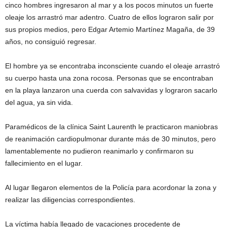
cinco hombres ingresaron al mar y a los pocos minutos un fuerte
oleaje los arrastró mar adentro. Cuatro de ellos lograron salir por
sus propios medios, pero Edgar Artemio Martínez Magaña, de 39
años, no consiguió regresar.
El hombre ya se encontraba inconsciente cuando el oleaje arrastró
su cuerpo hasta una zona rocosa. Personas que se encontraban
en la playa lanzaron una cuerda con salvavidas y lograron sacarlo
del agua, ya sin vida.
Paramédicos de la clínica Saint Laurenth le practicaron maniobras
de reanimación cardiopulmonar durante más de 30 minutos, pero
lamentablemente no pudieron reanimarlo y confirmaron su
fallecimiento en el lugar.
Al lugar llegaron elementos de la Policía para acordonar la zona y
realizar las diligencias correspondientes.
La víctima había llegado de vacaciones procedente de