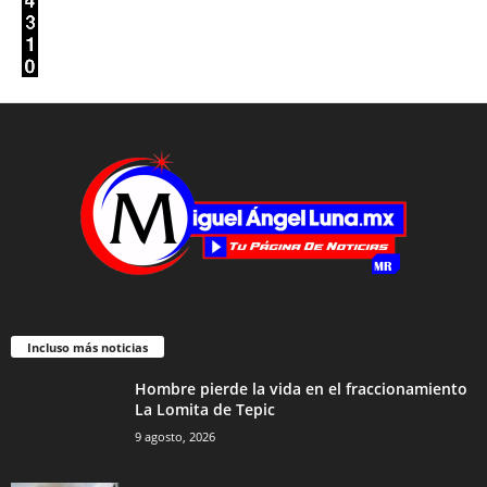
Incluso más noticias
Hombre pierde la vida en el fraccionamiento
La Lomita de Tepic
9 agosto, 2026