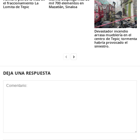
el fraccionamiento La
mil 700 elementos en
Lomita de Tepic
Mazatlán, Sinaloa
Devastador incendio
arrasa mueblería en el
centro de Tepic; tormenta
habría provocado el
siniestro.
DEJA UNA RESPUESTA