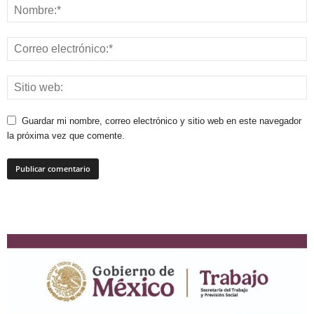
Guardar mi nombre, correo electrónico y sitio web en este navegador
la próxima vez que comente.