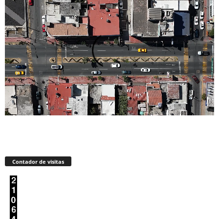
Contador de visitas