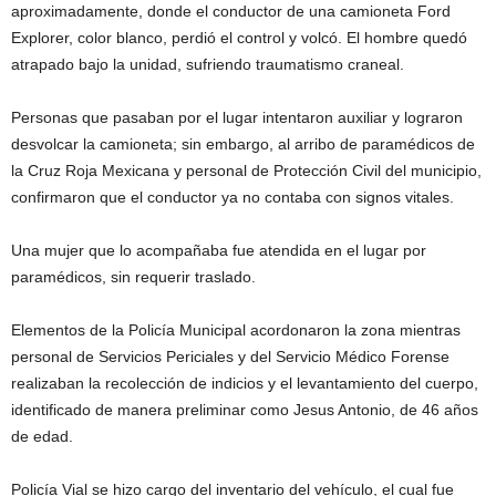
aproximadamente, donde el conductor de una camioneta Ford
Explorer, color blanco, perdió el control y volcó. El hombre quedó
atrapado bajo la unidad, sufriendo traumatismo craneal.
Personas que pasaban por el lugar intentaron auxiliar y lograron
desvolcar la camioneta; sin embargo, al arribo de paramédicos de
la Cruz Roja Mexicana y personal de Protección Civil del municipio,
confirmaron que el conductor ya no contaba con signos vitales.
Una mujer que lo acompañaba fue atendida en el lugar por
paramédicos, sin requerir traslado.
Elementos de la Policía Municipal acordonaron la zona mientras
personal de Servicios Periciales y del Servicio Médico Forense
realizaban la recolección de indicios y el levantamiento del cuerpo,
identificado de manera preliminar como Jesus Antonio, de 46 años
de edad.
Policía Vial se hizo cargo del inventario del vehículo, el cual fue