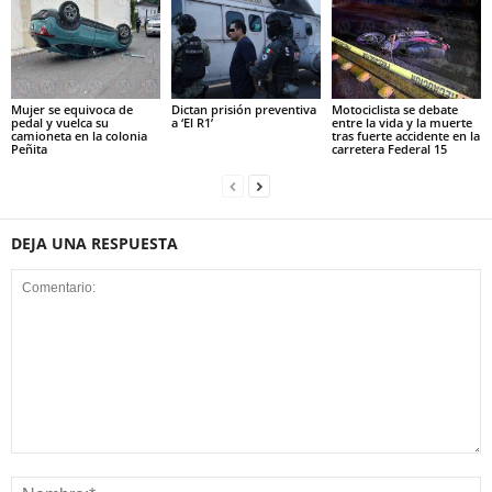
Mujer se equivoca de
Dictan prisión preventiva
Motociclista se debate
pedal y vuelca su
a ‘El R1’
entre la vida y la muerte
camioneta en la colonia
tras fuerte accidente en la
Peñita
carretera Federal 15
DEJA UNA RESPUESTA