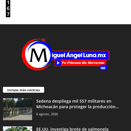
Incluso más noticias
Sedena despliega mil 557 militares en
Michoacán para proteger la producción...
6 agosto, 2026
EE.UU. investiga brote de salmonela