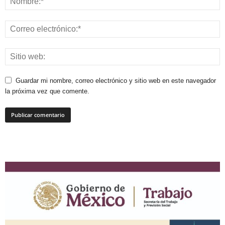
Guardar mi nombre, correo electrónico y sitio web en este navegador
la próxima vez que comente.