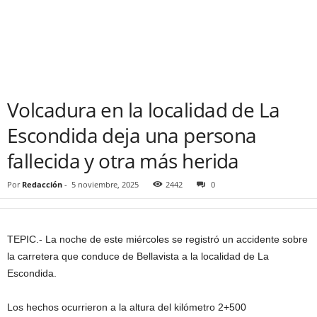
Volcadura en la localidad de La
Escondida deja una persona
fallecida y otra más herida
Por
Redacción
-
5 noviembre, 2025
2442
0
TEPIC.- La noche de este miércoles se registró un accidente sobre
la carretera que conduce de Bellavista a la localidad de La
Escondida.
Los hechos ocurrieron a la altura del kilómetro 2+500