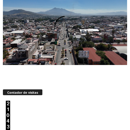
Contador de visitas