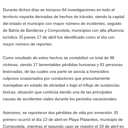
Durante dichos días se iniciaron 64 investigaciones en todo el
territorio nayarita derivadas de hechos de tránsito, siendo la capital
del estado el municipio con mayor número de incidentes, seguido
de Bahía de Banderas y Compostela, municipios con alta afluencia
turística. El jueves 17 de abril fue identificado como el día con
mayor número de reportes.
Como resultado de estos hechos se contabilizó un total de 98
víctimas, siendo 17 lamentables pérdidas humanas y 81 personas
lesionadas, de las cuales una parte se asocia a homicidios
culposos ocasionados por conductores que presuntamente
manejaban en estado de ebriedad o bajo el influjo de sustancias
tóxicas, situación que continúa siendo una de las principales
causas de accidentes viales durante los periodos vacacionales.
Asimismo, se reportaron dos pérdidas de vida por inmersión. El
primero ocurrió el día 13 de abril en Playa Platanitos, municipio de
Compostela, mientras el segundo caso se registró el 19 de abril en