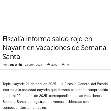
Fiscalía informa saldo rojo en
Nayarit en vacaciones de Semana
Santa
Por
Redacción
-
21 abril, 2025
2702
0
Tepic, Nayarit; 21 de abril de 2025.- La Fiscalía General del Estado
informa a la sociedad nayarita que durante el periodo comprendido
del 11 al 20 de abril de 2025, correspondiente a las vacaciones de
Semana Santa, se registraron diversas incidencias con
consecuencias lamentables.