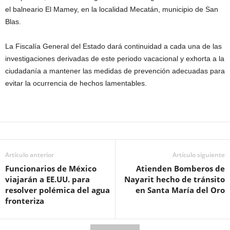
el balneario El Mamey, en la localidad Mecatán, municipio de San
Blas.
La Fiscalía General del Estado dará continuidad a cada una de las
investigaciones derivadas de este periodo vacacional y exhorta a la
ciudadanía a mantener las medidas de prevención adecuadas para
evitar la ocurrencia de hechos lamentables.
Artículo anterior
Artículo siguiente
Funcionarios de México
Atienden Bomberos de
viajarán a EE.UU. para
Nayarit hecho de tránsito
resolver polémica del agua
en Santa María del Oro
fronteriza