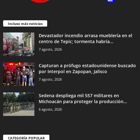
Incluso más noticias
Devastador incendio arrasa mueblería en el
centro de Tepic; tormenta habría...
7 agosto, 2026
Capturan a prófugo estadounidense buscado
por Interpol en Zapopan, Jalisco
7 agosto, 2026
Sedena despliega mil 557 militares en
Michoacán para proteger la producción...
6 agosto, 2026
CATEGORÍA POPULAR