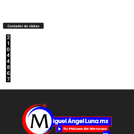
Contador de visitas