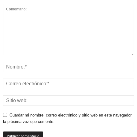
Guardar mi nombre, correo electrónico y sitio web en este navegador
la próxima vez que comente.