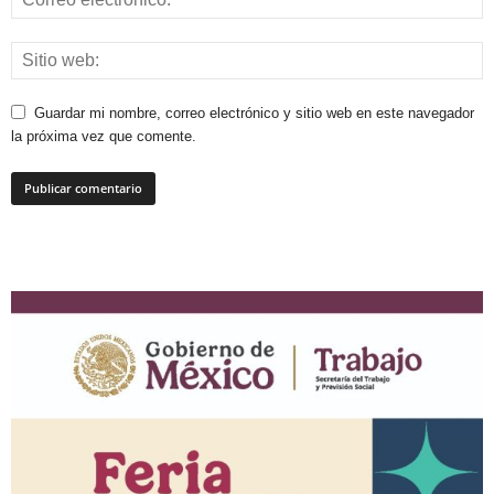
Guardar mi nombre, correo electrónico y sitio web en este navegador
la próxima vez que comente.