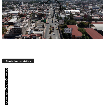
Contador de visitas