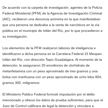
De acuerdo con la carpeta de investigación, agentes de la Policía
Federal Ministerial (PFM) de la Agencia de Investigación Criminal
(AIC), recibieron una denuncia anónima en la que manifestaban
que una persona se dedicaba a la venta de narcóticos en la vía
pública en el municipio de Ixtlán del Río, por lo que procedieron a
su investigación.
Los elementos de la PFM realizaron labores de inteligencia e
identificaron a dicha persona en la Carretera Federal 15 Mexpan-
Ixtlán del Río, con dirección Tepic-Guadalajara. Al momento de la
detención, le aseguraron 20 envoltorios de clorhidrato de
metanfetamina con un peso aproximado de tres gramos y una
bolsa con marihuana con un peso aproximado de ocho kilos 804,
gramos 300, miligramos.
El Ministerio Público Federal formuló imputación por el delito
mencionado y obtuvo los datos de prueba suficientes, para que el
Juez de Control calificara de legal la detención y vinculara a