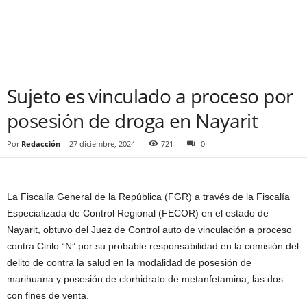
Sujeto es vinculado a proceso por
posesión de droga en Nayarit
Por
Redacción
-
27 diciembre, 2024
721
0
La Fiscalía General de la República (FGR) a través de la Fiscalía
Especializada de Control Regional (FECOR) en el estado de
Nayarit, obtuvo del Juez de Control auto de vinculación a proceso
contra Cirilo “N” por su probable responsabilidad en la comisión del
delito de contra la salud en la modalidad de posesión de
marihuana y posesión de clorhidrato de metanfetamina, las dos
con fines de venta.