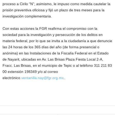
proceso a Cirilo “N”; asimismo, le impuso como medida cautelar la
prisión preventiva oficiosa y fijó un plazo de tres meses para la
investigación complementaria.
Con estas acciones la FGR reafirma el compromiso con la
sociedad para la investigación y persecución de los delitos en
materia federal, por lo que se invita a la ciudadanía a que denuncie
las 24 horas de los 365 días del año (de forma presencial o
anónima) en las Instalaciones de la Fiscalía Federal en el Estado
de Nayarit, ubicadas en Av. Las Brisas Plaza Fiesta Local 2-A,
Fracc. Las Brisas, en el municipio de Tepic o al teléfono 311 211 83
00 extensión 198349 y/o al correo
electrónico
ventanilla.nay@fgr.org.mx
.