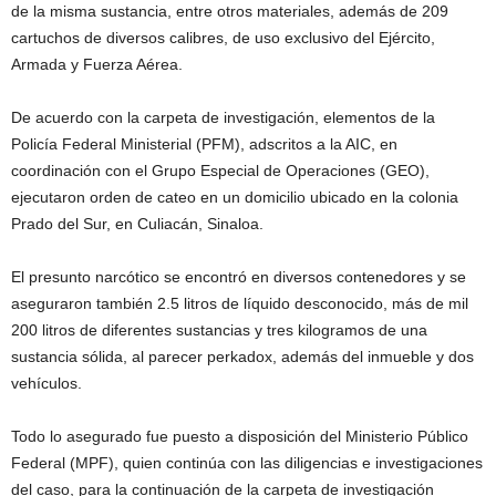
de la misma sustancia, entre otros materiales, además de 209
cartuchos de diversos calibres, de uso exclusivo del Ejército,
Armada y Fuerza Aérea.
De acuerdo con la carpeta de investigación, elementos de la
Policía Federal Ministerial (PFM), adscritos a la AIC, en
coordinación con el Grupo Especial de Operaciones (GEO),
ejecutaron orden de cateo en un domicilio ubicado en la colonia
Prado del Sur, en Culiacán, Sinaloa.
El presunto narcótico se encontró en diversos contenedores y se
aseguraron también 2.5 litros de líquido desconocido, más de mil
200 litros de diferentes sustancias y tres kilogramos de una
sustancia sólida, al parecer perkadox, además del inmueble y dos
vehículos.
Todo lo asegurado fue puesto a disposición del Ministerio Público
Federal (MPF), quien continúa con las diligencias e investigaciones
del caso, para la continuación de la carpeta de investigación