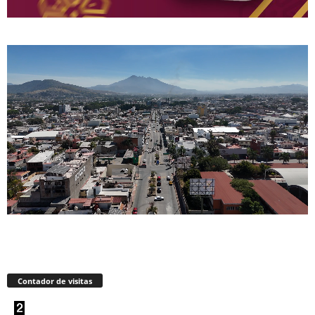
Contador de visitas