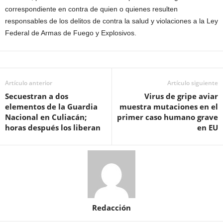
correspondiente en contra de quien o quienes resulten
responsables de los delitos de contra la salud y violaciones a la Ley
Federal de Armas de Fuego y Explosivos.
Artículo anterior
Artículo siguiente
Secuestran a dos
Virus de gripe aviar
elementos de la Guardia
muestra mutaciones en el
Nacional en Culiacán;
primer caso humano grave
horas después los liberan
en EU
Redacción