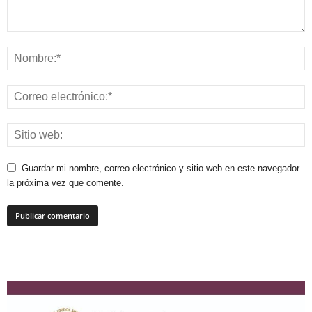
Guardar mi nombre, correo electrónico y sitio web en este navegador
la próxima vez que comente.