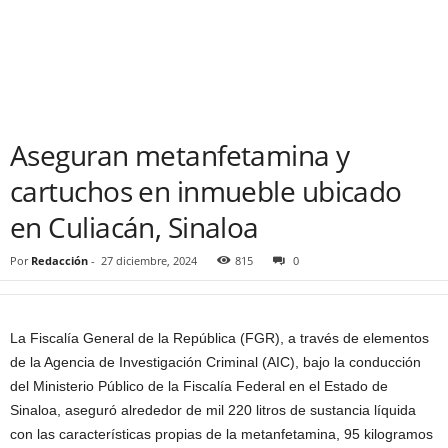
Aseguran metanfetamina y
cartuchos en inmueble ubicado
en Culiacán, Sinaloa
Por
Redacción
-
27 diciembre, 2024
815
0
La Fiscalía General de la República (FGR), a través de elementos
de la Agencia de Investigación Criminal (AIC), bajo la conducción
del Ministerio Público de la Fiscalía Federal en el Estado de
Sinaloa, aseguró alrededor de mil 220 litros de sustancia líquida
con las características propias de la metanfetamina, 95 kilogramos