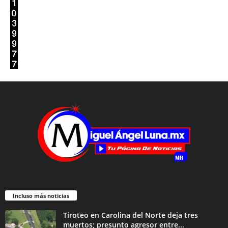
Incluso más noticias
Tiroteo en Carolina del Norte deja tres
muertos; presunto agresor entre...