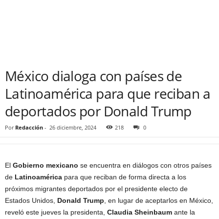
México dialoga con países de
Latinoamérica para que reciban a
deportados por Donald Trump
Por
Redacción
-
26 diciembre, 2024
218
0
El
Gobierno mexicano
se encuentra en diálogos con otros países
de
Latinoamérica
para que reciban de forma directa a los
próximos migrantes deportados por el presidente electo de
Estados Unidos,
Donald Trump
, en lugar de aceptarlos en México,
reveló este jueves la presidenta,
Claudia Sheinbaum
ante la