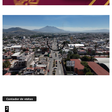
Contador de visitas