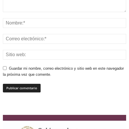
Guardar mi nombre, correo electrónico y sitio web en este navegador
la próxima vez que comente.