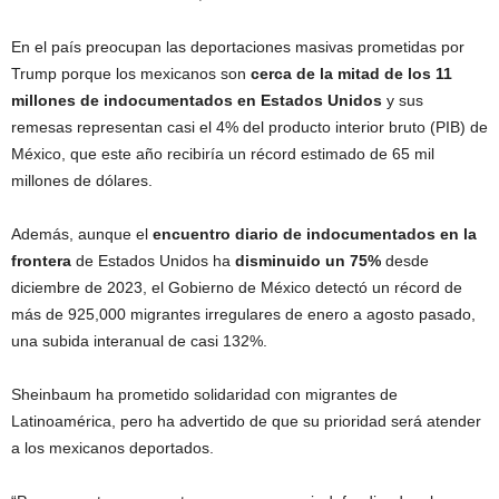
En el país preocupan las deportaciones masivas prometidas por
Trump porque los mexicanos son
cerca de la mitad de los 11
millones de indocumentados en Estados Unidos
y sus
remesas representan casi el 4% del producto interior bruto (PIB) de
México, que este año recibiría un récord estimado de 65 mil
millones de dólares.
Además, aunque el
encuentro diario de indocumentados en la
frontera
de Estados Unidos ha
disminuido un 75%
desde
diciembre de 2023, el Gobierno de México detectó un récord de
más de 925,000 migrantes irregulares de enero a agosto pasado,
una subida interanual de casi 132%.
Sheinbaum ha prometido solidaridad con migrantes de
Latinoamérica, pero ha advertido de que su prioridad será atender
a los mexicanos deportados.