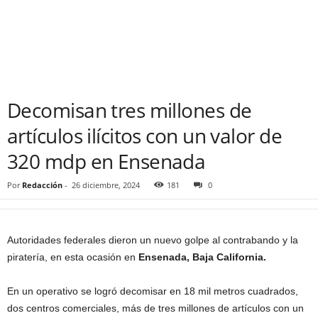
Decomisan tres millones de
artículos ilícitos con un valor de
320 mdp en Ensenada
Por
Redacción
-
26 diciembre, 2024
181
0
Autoridades federales dieron un nuevo golpe al contrabando y la
piratería, en esta ocasión en
Ensenada, Baja California.
En un operativo se logró decomisar en 18 mil metros cuadrados,
dos centros comerciales, más de tres millones de artículos con un