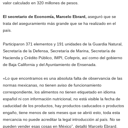
valor calculado en 320 millones de pesos.
El secretario de Economía, Marcelo Ebrard,
aseguró que se
trata del aseguramiento más grande que se ha realizado en el
país.
Participaron 371 elementos y 191 unidades de la Guardia Natural,
Secretaría de la Defensa, Secretaría de Marina, Secretaría de
Hacienda y Crédito Público, IMPI, Cofepris, así como del gobierno
de Baja California y del Ayuntamiento de Ensenada.
«Lo que encontramos es una absoluta falta de observancia de las
normas mexicanas, no tienen aviso de funcionamiento
correspondiente, los alimentos no tienen etiquetado en idioma
español ni con información nutricional, no está visible la fecha de
caducidad de los productos, hay productos caducados o productos
engaño, tiene menos de seis meses que se abrió esto, toda esta
mercancia no puede acreditar la legal introducción al país. No se
pueden vender esas cosas en México”, detalló Marcelo Ebrard.