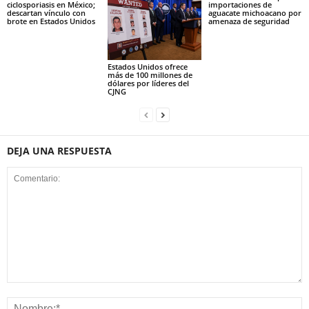
ciclosporiasis en México;
importaciones de
descartan vínculo con
aguacate michoacano por
brote en Estados Unidos
amenaza de seguridad
Estados Unidos ofrece
más de 100 millones de
dólares por líderes del
CJNG
DEJA UNA RESPUESTA