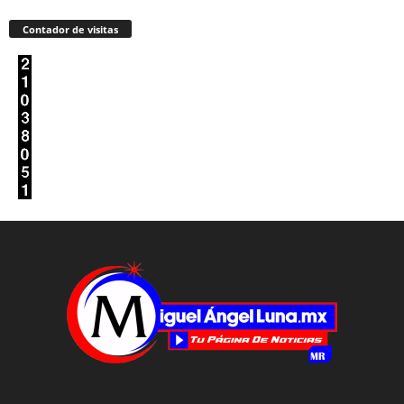
Contador de visitas