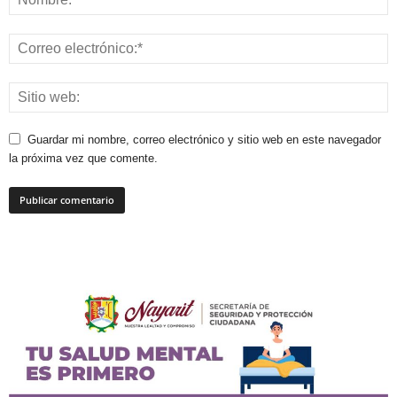
Guardar mi nombre, correo electrónico y sitio web en este navegador
la próxima vez que comente.