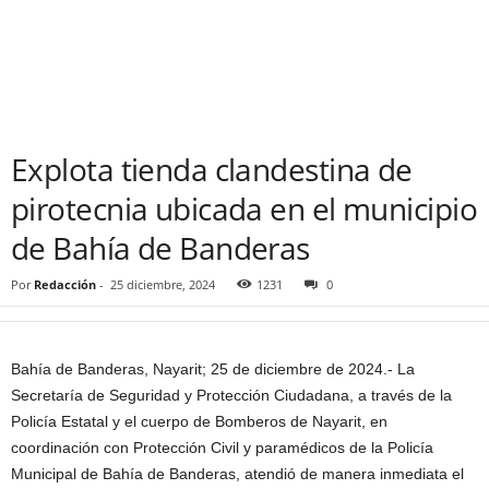
Explota tienda clandestina de
pirotecnia ubicada en el municipio
de Bahía de Banderas
Por
Redacción
-
25 diciembre, 2024
1231
0
Bahía de Banderas, Nayarit; 25 de diciembre de 2024.- La
Secretaría de Seguridad y Protección Ciudadana, a través de la
Policía Estatal y el cuerpo de Bomberos de Nayarit, en
coordinación con Protección Civil y paramédicos de la Policía
Municipal de Bahía de Banderas, atendió de manera inmediata el