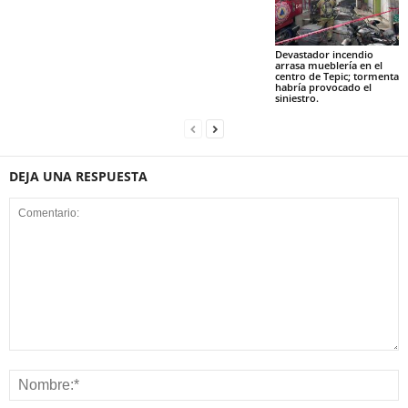
Devastador incendio
arrasa mueblería en el
centro de Tepic; tormenta
habría provocado el
siniestro.
DEJA UNA RESPUESTA