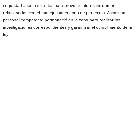
seguridad a los habitantes para prevenir futuros incidentes
relacionados con el manejo inadecuado de pirotecnia. Asimismo,
personal competente permaneció en la zona para realizar las
investigaciones correspondientes y garantizar el cumplimiento de la
ley.