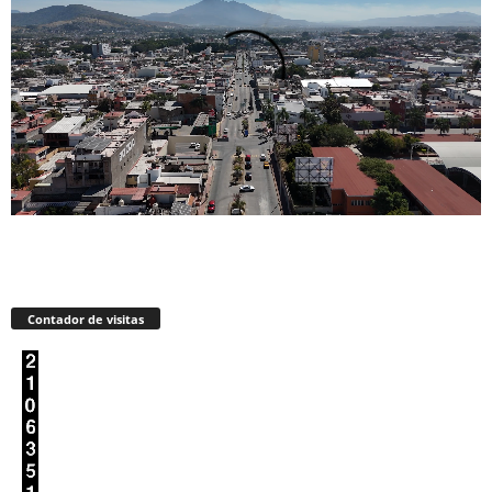
Contador de visitas