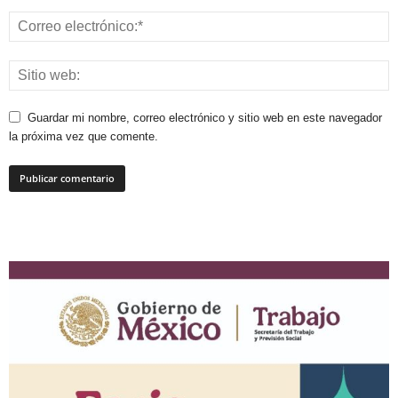
Guardar mi nombre, correo electrónico y sitio web en este navegador
la próxima vez que comente.