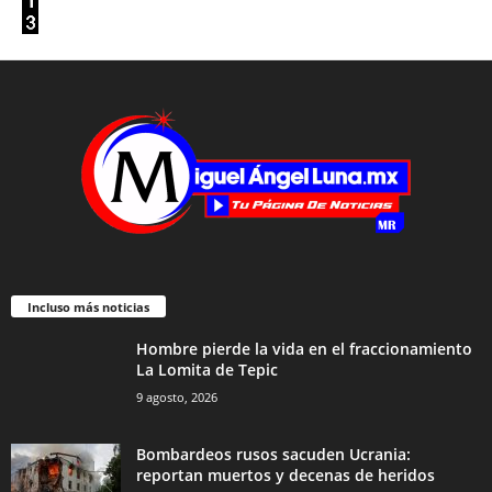
Incluso más noticias
Hombre pierde la vida en el fraccionamiento
La Lomita de Tepic
9 agosto, 2026
Bombardeos rusos sacuden Ucrania:
reportan muertos y decenas de heridos