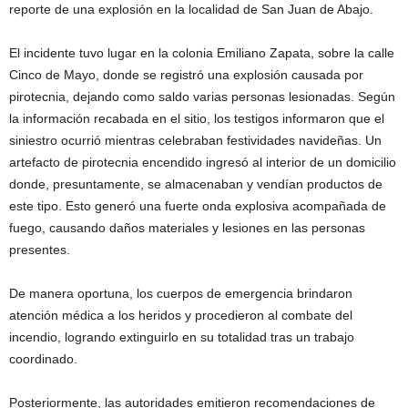
reporte de una explosión en la localidad de San Juan de Abajo.
El incidente tuvo lugar en la colonia Emiliano Zapata, sobre la calle
Cinco de Mayo, donde se registró una explosión causada por
pirotecnia, dejando como saldo varias personas lesionadas. Según
la información recabada en el sitio, los testigos informaron que el
siniestro ocurrió mientras celebraban festividades navideñas. Un
artefacto de pirotecnia encendido ingresó al interior de un domicilio
donde, presuntamente, se almacenaban y vendían productos de
este tipo. Esto generó una fuerte onda explosiva acompañada de
fuego, causando daños materiales y lesiones en las personas
presentes.
De manera oportuna, los cuerpos de emergencia brindaron
atención médica a los heridos y procedieron al combate del
incendio, logrando extinguirlo en su totalidad tras un trabajo
coordinado.
Posteriormente, las autoridades emitieron recomendaciones de