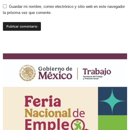
Guardar mi nombre, correo electrónico y sitio web en este navegador
la próxima vez que comente.