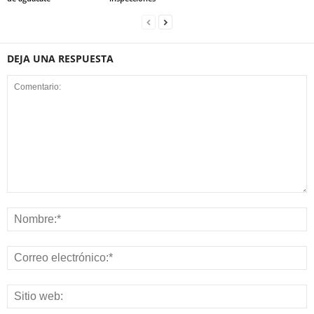
DEJA UNA RESPUESTA