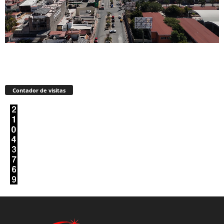
Contador de visitas