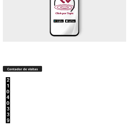
Contador de visitas