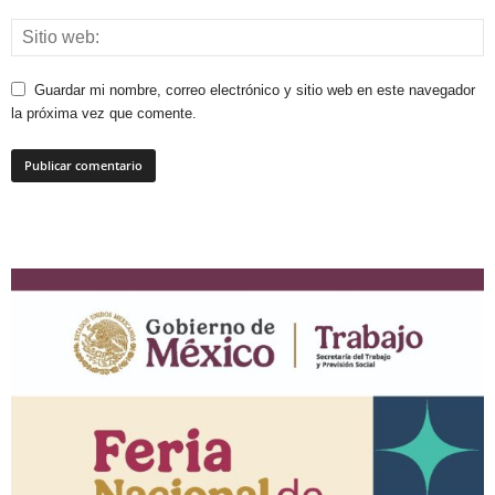
Guardar mi nombre, correo electrónico y sitio web en este navegador
la próxima vez que comente.