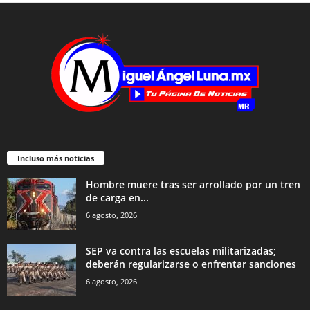
Incluso más noticias
Hombre muere tras ser arrollado por un tren
de carga en...
6 agosto, 2026
SEP va contra las escuelas militarizadas;
deberán regularizarse o enfrentar sanciones
6 agosto, 2026