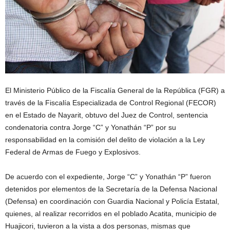
El Ministerio Público de la Fiscalía General de la República (FGR) a
través de la Fiscalía Especializada de Control Regional (FECOR)
en el Estado de Nayarit, obtuvo del Juez de Control, sentencia
condenatoria contra Jorge “C” y Yonathán “P” por su
responsabilidad en la comisión del delito de violación a la Ley
Federal de Armas de Fuego y Explosivos.
De acuerdo con el expediente, Jorge “C” y Yonathán “P” fueron
detenidos por elementos de la Secretaría de la Defensa Nacional
(Defensa) en coordinación con Guardia Nacional y Policía Estatal,
quienes, al realizar recorridos en el poblado Acatita, municipio de
Huajicori, tuvieron a la vista a dos personas, mismas que