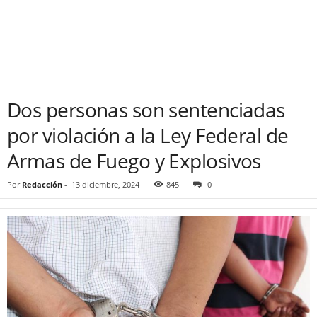
Dos personas son sentenciadas
por violación a la Ley Federal de
Armas de Fuego y Explosivos
Por
Redacción
-
13 diciembre, 2024
845
0