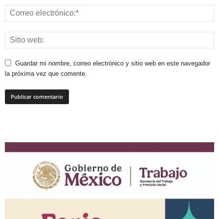
Guardar mi nombre, correo electrónico y sitio web en este navegador
la próxima vez que comente.