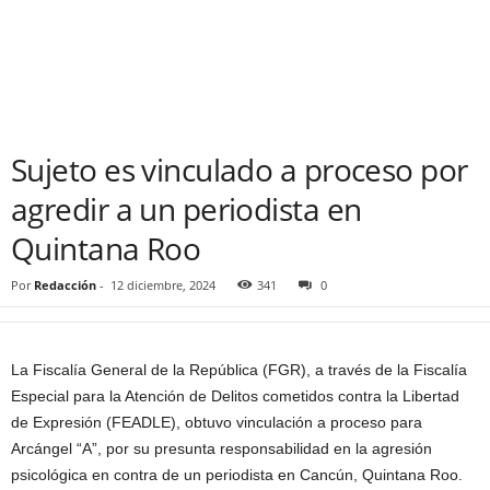
Sujeto es vinculado a proceso por
agredir a un periodista en
Quintana Roo
Por
Redacción
-
12 diciembre, 2024
341
0
La Fiscalía General de la República (FGR), a través de la Fiscalía
Especial para la Atención de Delitos cometidos contra la Libertad
de Expresión (FEADLE), obtuvo vinculación a proceso para
Arcángel “A”, por su presunta responsabilidad en la agresión
psicológica en contra de un periodista en Cancún, Quintana Roo.