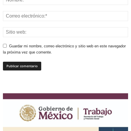
Guardar mi nombre, correo electrónico y sitio web en este navegador
la próxima vez que comente.