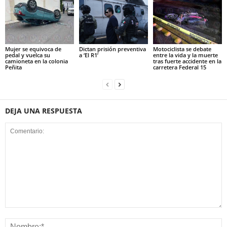
Mujer se equivoca de
Dictan prisión preventiva
Motociclista se debate
pedal y vuelca su
a ‘El R1’
entre la vida y la muerte
camioneta en la colonia
tras fuerte accidente en la
Peñita
carretera Federal 15
DEJA UNA RESPUESTA