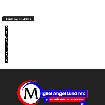
Contador de visitas