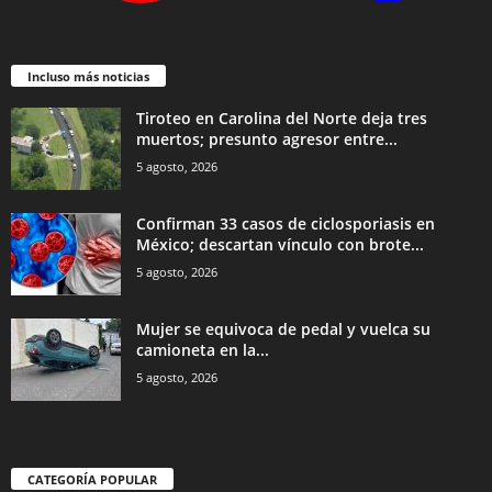
Incluso más noticias
Tiroteo en Carolina del Norte deja tres
muertos; presunto agresor entre...
5 agosto, 2026
Confirman 33 casos de ciclosporiasis en
México; descartan vínculo con brote...
5 agosto, 2026
Mujer se equivoca de pedal y vuelca su
camioneta en la...
5 agosto, 2026
CATEGORÍA POPULAR