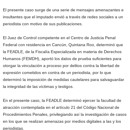
El presente caso surge de una serie de mensajes amenazantes e
insultantes que el imputado envió a través de redes sociales a un
periodista con motivo de sus publicaciones.
El Juez de Control competente en el Centro de Justicia Penal
Federal con residencia en Cancún, Quintana Roo, determinó que
la FEADLE, de la Fiscalía Especializada en materia de Derechos
Humanos (FEMDH), aportó los datos de prueba suficientes para
otorgar la vinculación a proceso por delitos contra la libertad de
expresión cometidos en contra de un periodista, por lo que
determinó la imposición de medidas cautelares para salvaguardar
la integridad de las víctimas y testigos.
En el presente caso, la FEADLE determinó ejercer la facultad de
atracción contemplada en el artículo 21 del Código Nacional de
Procedimientos Penales, privilegiando así la investigación de casos
en los que se realizan amenazas por medios digitales a las y los
periodistas.