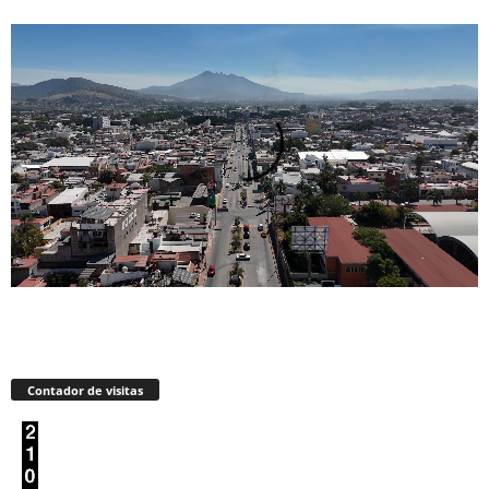
Contador de visitas