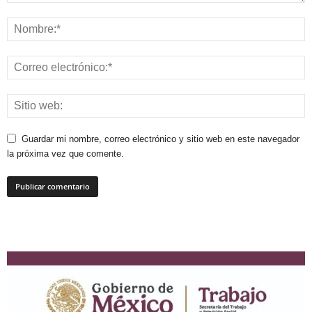
Guardar mi nombre, correo electrónico y sitio web en este navegador
la próxima vez que comente.