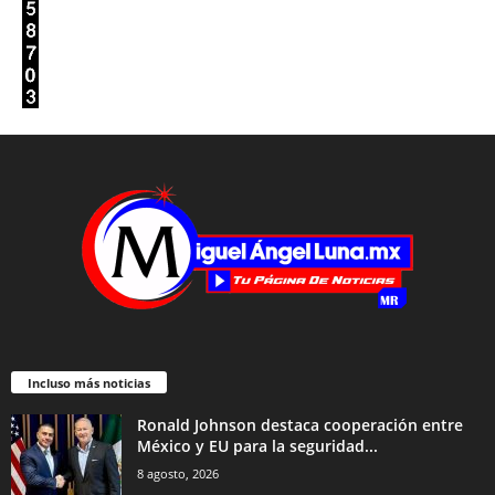
Incluso más noticias
Ronald Johnson destaca cooperación entre
México y EU para la seguridad...
8 agosto, 2026