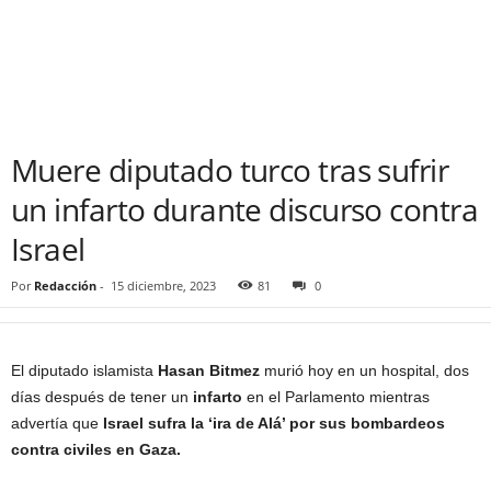
Muere diputado turco tras sufrir
un infarto durante discurso contra
Israel
Por
Redacción
-
15 diciembre, 2023
81
0
El diputado islamista
Hasan Bitmez
murió hoy en un hospital, dos
días después de tener un
infarto
en el Parlamento mientras
advertía que
Israel sufra la ‘ira de Alá’ por sus bombardeos
contra civiles en Gaza.