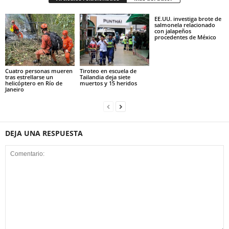
EE.UU. investiga brote de
salmonela relacionado
con jalapeños
procedentes de México
Cuatro personas mueren
Tiroteo en escuela de
tras estrellarse un
Tailandia deja siete
helicóptero en Río de
muertos y 15 heridos
Janeiro
DEJA UNA RESPUESTA