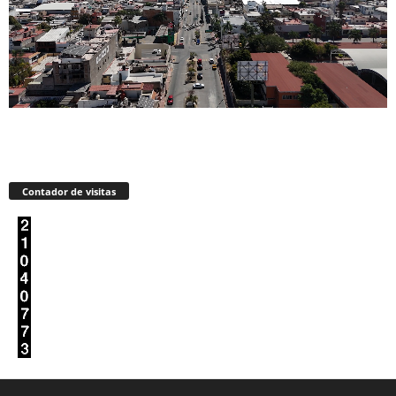
Contador de visitas