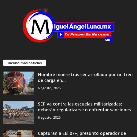
Incluso más noticias
Hombre muere tras ser arrollado por un tren
de carga en...
6 agosto, 2026
SEP va contra las escuelas militarizadas;
deberán regularizarse o enfrentar sanciones
6 agosto, 2026
Capturan a «El 07», presunto operador de