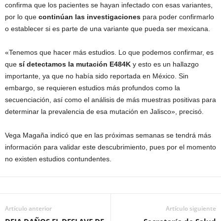
confirma que los pacientes se hayan infectado con esas variantes,
por lo que
continúan las investigaciones
para poder confirmarlo
o establecer si es parte de una variante que pueda ser mexicana.
«Tenemos que hacer más estudios. Lo que podemos confirmar, es
que
sí detectamos la mutación E484K
y esto es un hallazgo
importante, ya que no había sido reportada en México. Sin
embargo, se requieren estudios más profundos como la
secuenciación, así como el análisis de más muestras positivas para
determinar la prevalencia de esa mutación en Jalisco», precisó.
Vega Magaña indicó que en las próximas semanas se tendrá más
información para validar este descubrimiento, pues por el momento
no existen estudios contundentes.
Artículo anterior
Artículo siguiente