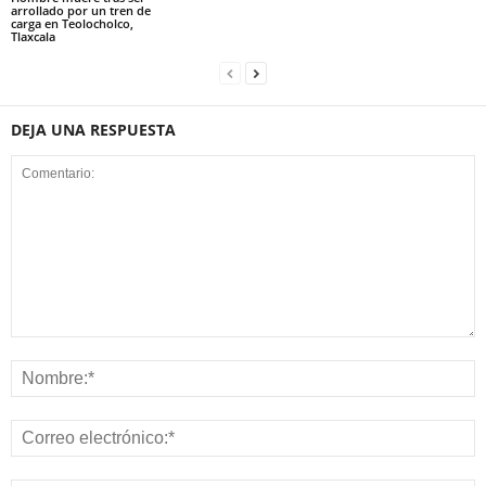
arrollado por un tren de
carga en Teolocholco,
Tlaxcala
DEJA UNA RESPUESTA