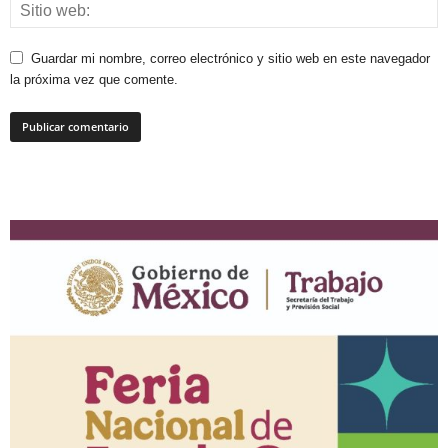
Guardar mi nombre, correo electrónico y sitio web en este navegador
la próxima vez que comente.