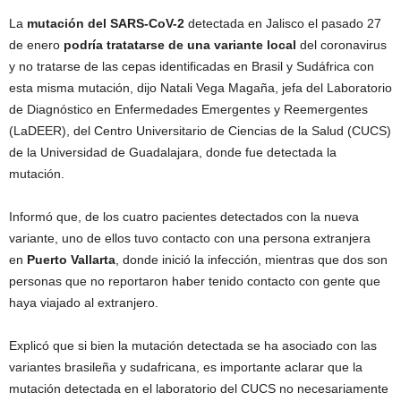
La
mutación del SARS-CoV-2
detectada en Jalisco el pasado 27
de enero
podría tratatarse de una variante local
del coronavirus
y no tratarse de las cepas identificadas en Brasil y Sudáfrica con
esta misma mutación, dijo Natali Vega Magaña, jefa del Laboratorio
de Diagnóstico en Enfermedades Emergentes y Reemergentes
(LaDEER), del Centro Universitario de Ciencias de la Salud (CUCS)
de la Universidad de Guadalajara, donde fue detectada la
mutación.
Informó que, de los cuatro pacientes detectados con la nueva
variante, uno de ellos tuvo contacto con una persona extranjera
en
Puerto Vallarta
, donde inició la infección, mientras que dos son
personas que no reportaron haber tenido contacto con gente que
haya viajado al extranjero.
Explicó que si bien la mutación detectada se ha asociado con las
variantes brasileña y sudafricana, es importante aclarar que la
mutación detectada en el laboratorio del CUCS no necesariamente