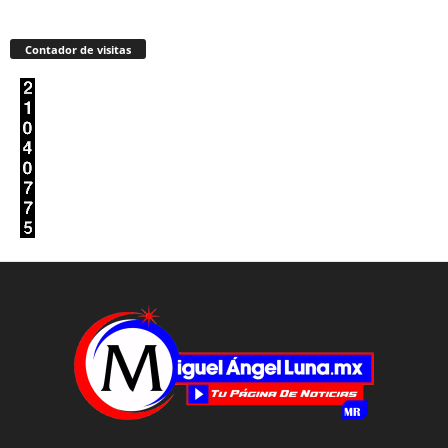
Contador de visitas