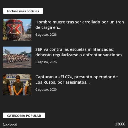
Incluso más noticias
Hombre muere tras ser arrollado por un tren
de carga en...
6 agosto, 2026
SEP va contra las escuelas militarizadas;
deberán regularizarse o enfrentar sanciones
6 agosto, 2026
Capturan a «El 07», presunto operador de
Los Rusos, por asesinatos...
6 agosto, 2026
CATEGORÍA POPULAR
13666
Nacional