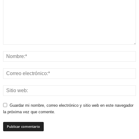
Guardar mi nombre, correo electrónico y sitio web en este navegador
la próxima vez que comente.