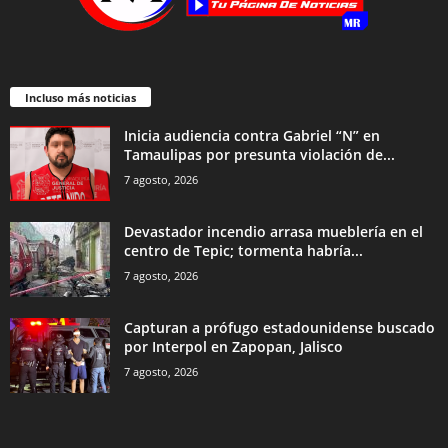
Incluso más noticias
Inicia audiencia contra Gabriel “N” en
Tamaulipas por presunta violación de...
7 agosto, 2026
Devastador incendio arrasa mueblería en el
centro de Tepic; tormenta habría...
7 agosto, 2026
Capturan a prófugo estadounidense buscado
por Interpol en Zapopan, Jalisco
7 agosto, 2026