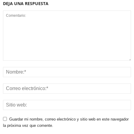
DEJA UNA RESPUESTA
Guardar mi nombre, correo electrónico y sitio web en este navegador
la próxima vez que comente.