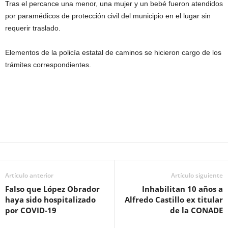
Tras el percance una menor, una mujer y un bebé fueron atendidos
por paramédicos de protección civil del municipio en el lugar sin
requerir traslado.
Elementos de la policía estatal de caminos se hicieron cargo de los
trámites correspondientes.
Artículo anterior
Artículo siguiente
Falso que López Obrador
Inhabilitan 10 años a
haya sido hospitalizado
Alfredo Castillo ex titular
por COVID-19
de la CONADE