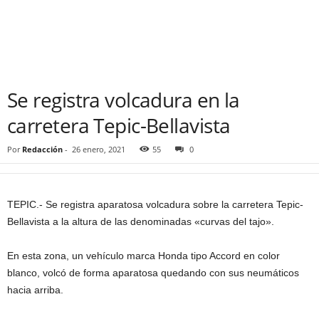
Se registra volcadura en la
carretera Tepic-Bellavista
Por
Redacción
-
26 enero, 2021
55
0
TEPIC.- Se registra aparatosa volcadura sobre la carretera Tepic-
Bellavista a la altura de las denominadas «curvas del tajo».
En esta zona, un vehículo marca Honda tipo Accord en color
blanco, volcó de forma aparatosa quedando con sus neumáticos
hacia arriba.