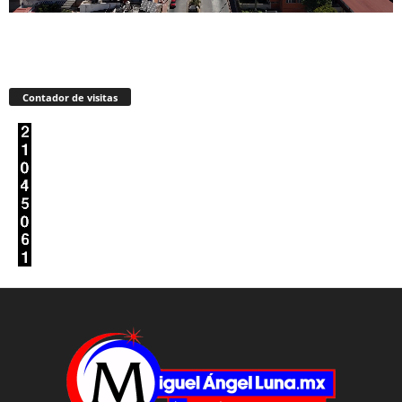
Contador de visitas