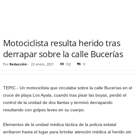
Motociclista resulta herido tras
derrapar sobre la calle Bucerías
Por
Redacción
-
22 enero, 2021
102
0
TEPIC.- Un motociclista que circulaba sobre la calle Bucerías en el
cruce de playa Los Ayala, cuando tras pisar las boyas, perdió el
control de la unidad de dos llantas y terminó derrapando
resultando con golpes leves en su cuerpo.
Elementos de la unidad médica táctica de la policía estatal
arribaron hasta el lugar para brindar atención médica al herido sin