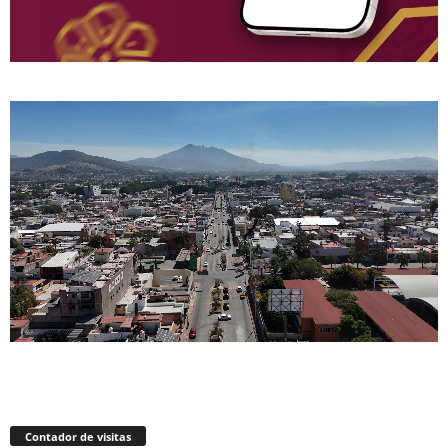
Contador de visitas