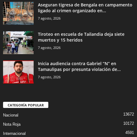
Aseguran tigresa de Bengala en campamento
ligado al crimen organizado en...
7 agosto, 2026
Tiroteo en escuela de Tailandia deja siete
muertos y 15 heridos
7 agosto, 2026
Inicia audiencia contra Gabriel “N” en
Tamaulipas por presunta violación de...
7 agosto, 2026
CATEGORÍA POPULAR
13672
Nacional
10172
Nota Roja
4591
Internacional