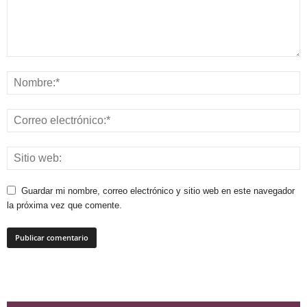
Guardar mi nombre, correo electrónico y sitio web en este navegador
la próxima vez que comente.