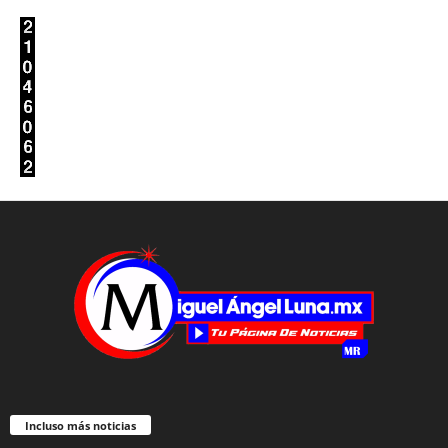
Incluso más noticias