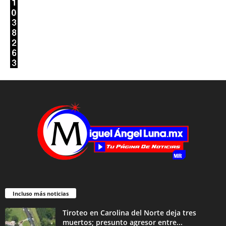
Incluso más noticias
Tiroteo en Carolina del Norte deja tres
muertos; presunto agresor entre...