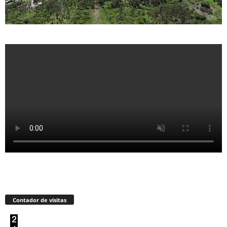
Contador de visitas