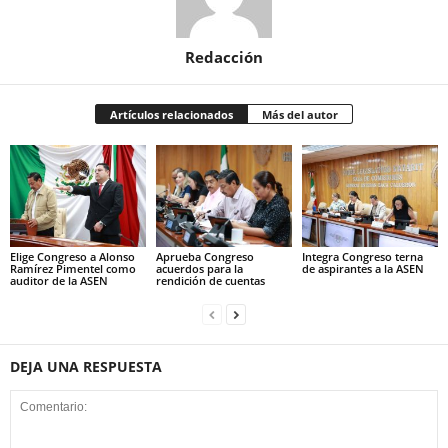
Redacción
Artículos relacionados
Más del autor
Elige Congreso a Alonso
Aprueba Congreso
Integra Congreso terna
Ramírez Pimentel como
acuerdos para la
de aspirantes a la ASEN
auditor de la ASEN
rendición de cuentas
DEJA UNA RESPUESTA