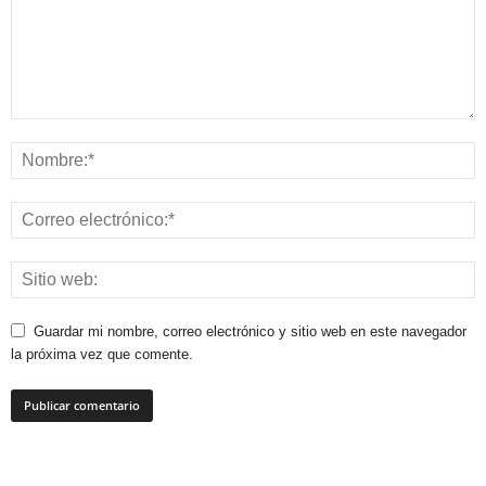
Guardar mi nombre, correo electrónico y sitio web en este navegador
la próxima vez que comente.