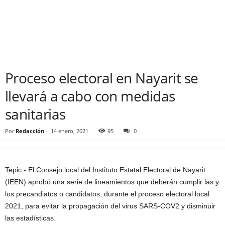
Proceso electoral en Nayarit se
llevará a cabo con medidas
sanitarias
Por
Redacción
-
14 enero, 2021
95
0
Tepic.- El Consejo local del Instituto Estatal Electoral de Nayarit
(IEEN) aprobó una serie de lineamientos que deberán cumplir las y
los precandiatos o candidatos, durante el proceso electoral local
2021, para evitar la propagación del virus SARS-COV2 y disminuir
las estadísticas.