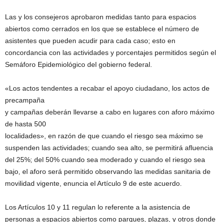
Las y los consejeros aprobaron medidas tanto para espacios
abiertos como cerrados en los que se establece el número de
asistentes que pueden acudir para cada caso; esto en
concordancia con las actividades y porcentajes permitidos según el
Semáforo Epidemiológico del gobierno federal.
«Los actos tendentes a recabar el apoyo ciudadano, los actos de
precampaña
y campañas deberán llevarse a cabo en lugares con aforo máximo
de hasta 500
localidades», en razón de que cuando el riesgo sea máximo se
suspenden las actividades; cuando sea alto, se permitirá afluencia
del 25%; del 50% cuando sea moderado y cuando el riesgo sea
bajo, el aforo será permitido observando las medidas sanitaria de
movilidad vigente, enuncia el Artículo 9 de este acuerdo.
Los Artículos 10 y 11 regulan lo referente a la asistencia de
personas a espacios abiertos como parques, plazas, y otros donde