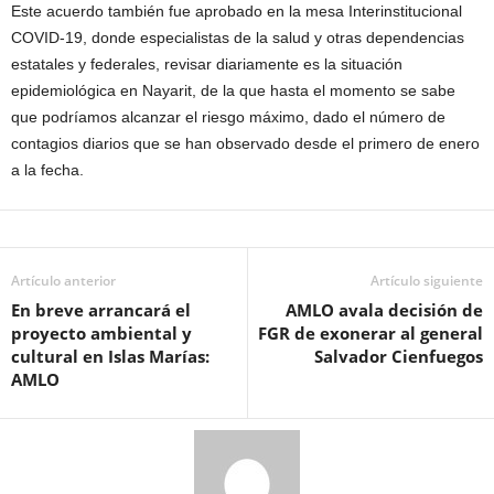
Este acuerdo también fue aprobado en la mesa Interinstitucional
COVID-19, donde especialistas de la salud y otras dependencias
estatales y federales, revisar diariamente es la situación
epidemiológica en Nayarit, de la que hasta el momento se sabe
que podríamos alcanzar el riesgo máximo, dado el número de
contagios diarios que se han observado desde el primero de enero
a la fecha.
Artículo anterior
Artículo siguiente
En breve arrancará el
AMLO avala decisión de
proyecto ambiental y
FGR de exonerar al general
cultural en Islas Marías:
Salvador Cienfuegos
AMLO