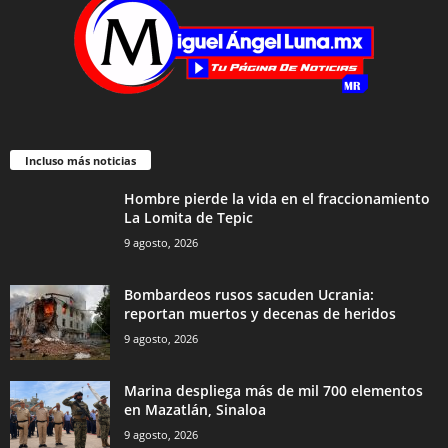
Incluso más noticias
Hombre pierde la vida en el fraccionamiento
La Lomita de Tepic
9 agosto, 2026
Bombardeos rusos sacuden Ucrania:
reportan muertos y decenas de heridos
9 agosto, 2026
Marina despliega más de mil 700 elementos
en Mazatlán, Sinaloa
9 agosto, 2026