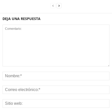
DEJA UNA RESPUESTA