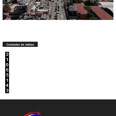
Contador de visitas