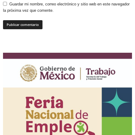
Guardar mi nombre, correo electrónico y sitio web en este navegador
la próxima vez que comente.