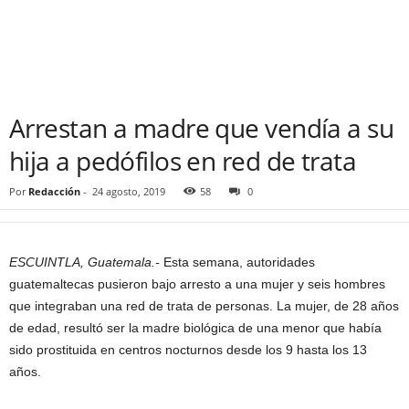
Arrestan a madre que vendía a su
hija a pedófilos en red de trata
Por
Redacción
-
24 agosto, 2019
58
0
ESCUINTLA, Guatemala.-
Esta semana, autoridades
guatemaltecas pusieron bajo arresto a una mujer y seis hombres
que integraban una red de trata de personas. La mujer, de 28 años
de edad, resultó ser la madre biológica de una menor que había
sido prostituida en centros nocturnos desde los 9 hasta los 13
años.