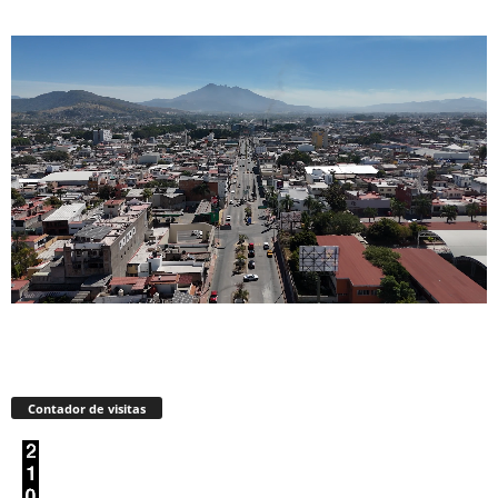
Contador de visitas