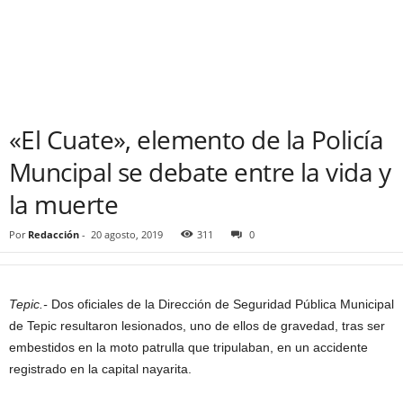
«El Cuate», elemento de la Policía
Muncipal se debate entre la vida y
la muerte
Por
Redacción
-
20 agosto, 2019
311
0
Tepic.-
Dos oficiales de la Dirección de Seguridad Pública Municipal
de Tepic resultaron lesionados, uno de ellos de gravedad, tras ser
embestidos en la moto patrulla que tripulaban, en un accidente
registrado en la capital nayarita.