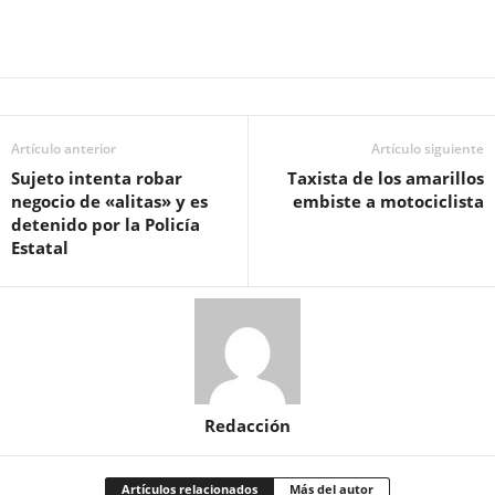
Artículo anterior
Artículo siguiente
Sujeto intenta robar
Taxista de los amarillos
negocio de «alitas» y es
embiste a motociclista
detenido por la Policía
Estatal
Redacción
Artículos relacionados
Más del autor