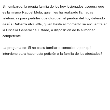
Sin embargo, la propia familia de los hoy lesionados asegura que
es la misma Raquel Mota, quien les ha realizado llamadas
telefónicas para pedirles que otorguen el perdón del hoy detenido
Jesús Roberto «N» «N»
, quien hasta el momento se encuentra en
la Fiscalía General del Estado, a disposición de la autoridad
competente.
La pregunta es: Si no es su familiar o conocido, ¿por qué
interviene para hacer esta petición a la familia de los afectados?