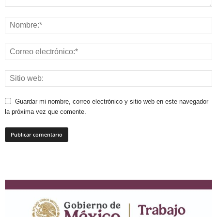
Guardar mi nombre, correo electrónico y sitio web en este navegador
la próxima vez que comente.