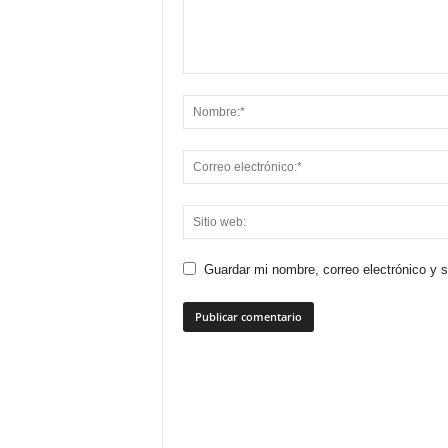
Guardar mi nombre, correo electrónico y 