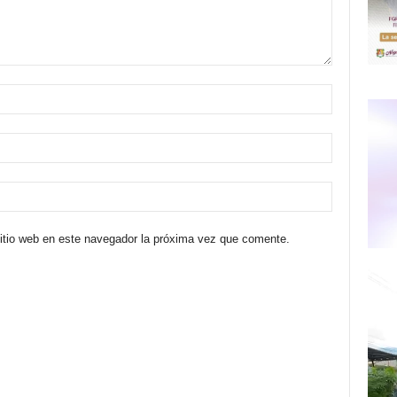
sitio web en este navegador la próxima vez que comente.