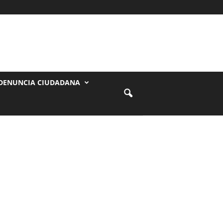
DENUNCIA CIUDADANA