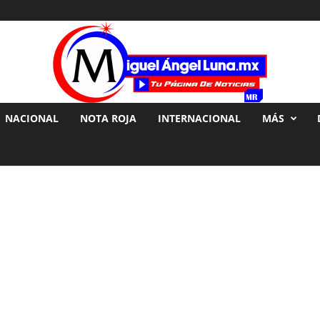
NACIONAL
NOTA ROJA
INTERNACIONAL
MÁS