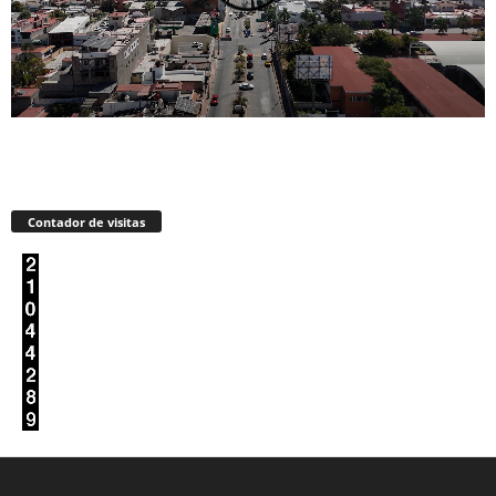
Contador de visitas