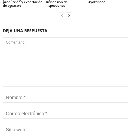
producción y exportación
suspensión de
Ayotzinapa
de aguacate
inspecciones
DEJA UNA RESPUESTA