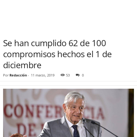
Se han cumplido 62 de 100
compromisos hechos el 1 de
diciembre
Por
Redacción
-
11 marzo, 2019
53
0