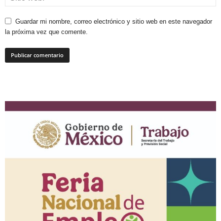
Guardar mi nombre, correo electrónico y sitio web en este navegador
la próxima vez que comente.