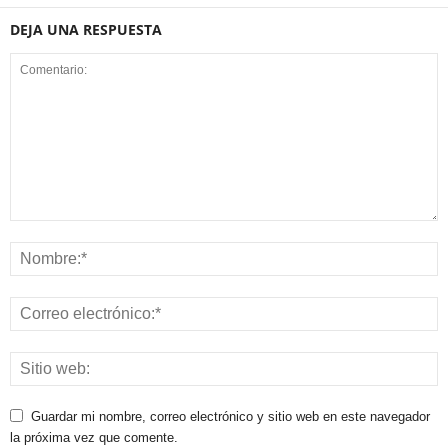
DEJA UNA RESPUESTA
Guardar mi nombre, correo electrónico y sitio web en este navegador
la próxima vez que comente.