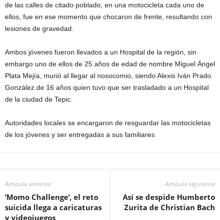
de las calles de citado poblado, en una motocicleta cada uno de
ellos, fue en ese momento que chocaron de frente, resultando con
lesiones de gravedad.
Ambos jóvenes fueron llevados a un Hospital de la región, sin
embargo uno de ellos de 25 años de edad de nombre Miguel Ángel
Plata Mejía, murió al llegar al nosocomio, siendo Alexis Iván Prado
González de 16 años quien tuvo que ser trasladado a un Hospital
de la ciudad de Tepic.
Autoridades locales se encargaron de resguardar las motocicletas
de los jóvenes y ser entregadas a sus familiares
Artículo anterior
Artículo siguiente
‘Momo Challenge’, el reto
Así se despide Humberto
suicida llega a caricaturas
Zurita de Christian Bach
y videojuegos