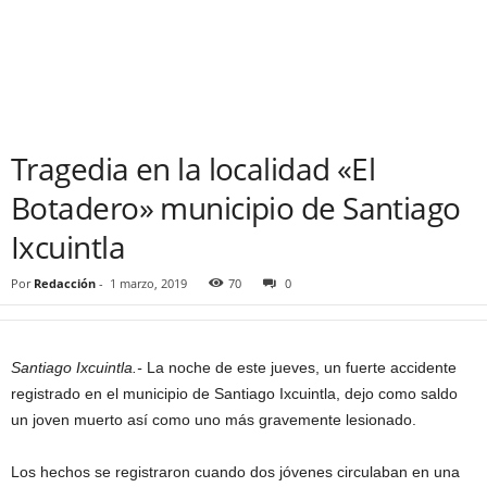
Tragedia en la localidad «El
Botadero» municipio de Santiago
Ixcuintla
Por
Redacción
-
1 marzo, 2019
70
0
Santiago Ixcuintla.-
La noche de este jueves, un fuerte accidente
registrado en el municipio de Santiago Ixcuintla, dejo como saldo
un joven muerto así como uno más gravemente lesionado.
Los hechos se registraron cuando dos jóvenes circulaban en una