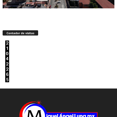
Contador de visitas