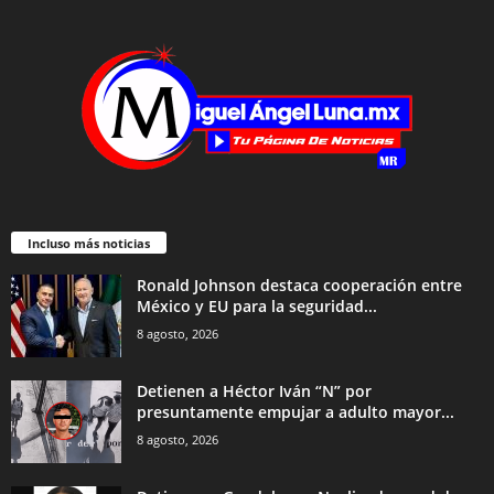
Incluso más noticias
Ronald Johnson destaca cooperación entre
México y EU para la seguridad...
8 agosto, 2026
Detienen a Héctor Iván “N” por
presuntamente empujar a adulto mayor...
8 agosto, 2026