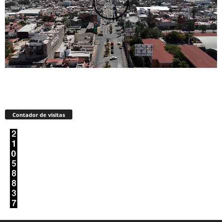
Contador de visitas