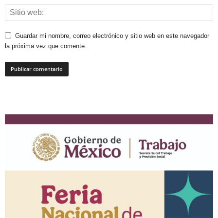
Guardar mi nombre, correo electrónico y sitio web en este navegador
la próxima vez que comente.