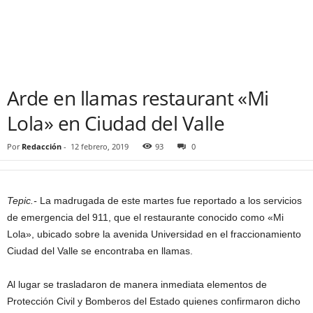
Arde en llamas restaurant «Mi
Lola» en Ciudad del Valle
Por
Redacción
-
12 febrero, 2019
93
0
Tepic.-
La madrugada de este martes fue reportado a los servicios
de emergencia del 911, que el restaurante conocido como «Mi
Lola», ubicado sobre la avenida Universidad en el fraccionamiento
Ciudad del Valle se encontraba en llamas.
Al lugar se trasladaron de manera inmediata elementos de
Protección Civil y Bomberos del Estado quienes confirmaron dicho