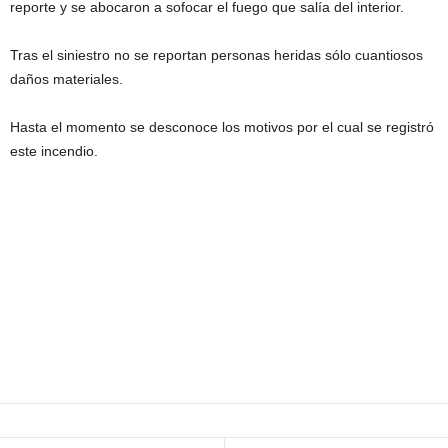
reporte y se abocaron a sofocar el fuego que salía del interior.
Tras el siniestro no se reportan personas heridas sólo cuantiosos
daños materiales.
Hasta el momento se desconoce los motivos por el cual se registró
este incendio.