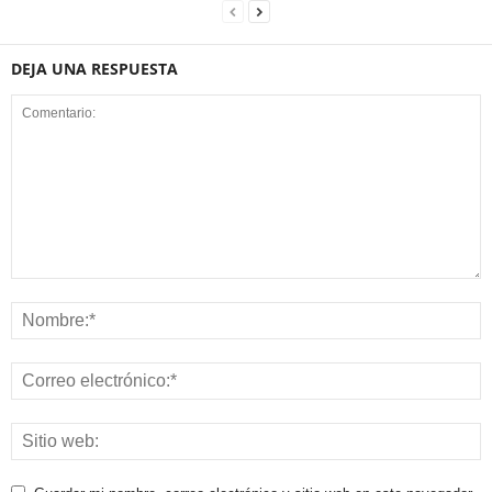
DEJA UNA RESPUESTA