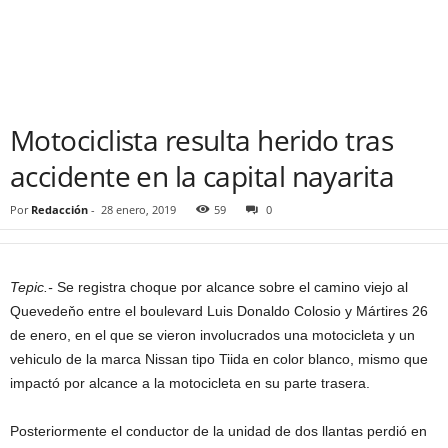
Motociclista resulta herido tras
accidente en la capital nayarita
Por
Redacción
-
28 enero, 2019
59
0
Tepic.-
Se registra choque por alcance sobre el camino viejo al
Quevedeňo entre el boulevard Luis Donaldo Colosio y Mártires 26
de enero, en el que se vieron involucrados una motocicleta y un
vehiculo de la marca Nissan tipo Tiida en color blanco, mismo que
impactó por alcance a la motocicleta en su parte trasera.
Posteriormente el conductor de la unidad de dos llantas perdió en