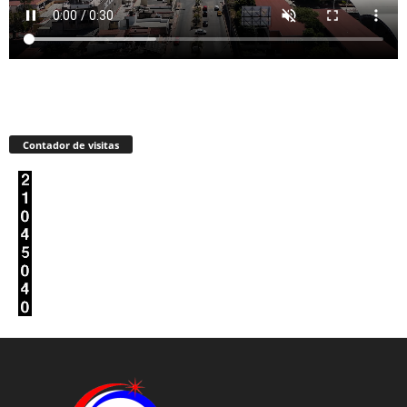
Contador de visitas