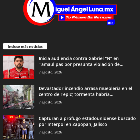
Incluso más noticias
Inicia audiencia contra Gabriel “N” en
Tamaulipas por presunta violación de...
7 agosto, 2026
Devastador incendio arrasa mueblería en el
centro de Tepic; tormenta habría...
7 agosto, 2026
Capturan a prófugo estadounidense buscado
por Interpol en Zapopan, Jalisco
7 agosto, 2026