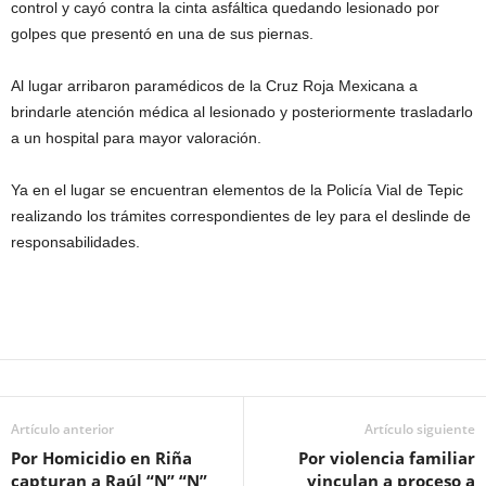
control y cayó contra la cinta asfáltica quedando lesionado por
golpes que presentó en una de sus piernas.
Al lugar arribaron paramédicos de la Cruz Roja Mexicana a
brindarle atención médica al lesionado y posteriormente trasladarlo
a un hospital para mayor valoración.
Ya en el lugar se encuentran elementos de la Policía Vial de Tepic
realizando los trámites correspondientes de ley para el deslinde de
responsabilidades.
Artículo anterior
Artículo siguiente
Por Homicidio en Riña
Por violencia familiar
capturan a Raúl “N” “N”
vinculan a proceso a