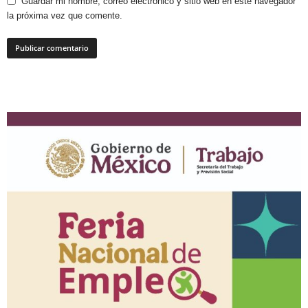
Guardar mi nombre, correo electrónico y sitio web en este navegador
la próxima vez que comente.