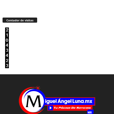
Contador de visitas