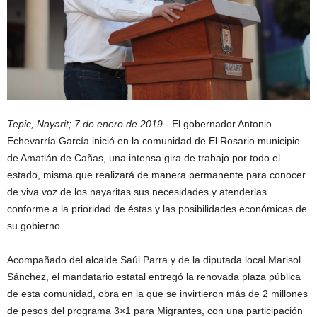
Tepic, Nayarit; 7 de enero de 2019.-
El gobernador Antonio
Echevarría García inició en la comunidad de El Rosario municipio
de Amatlán de Cañas, una intensa gira de trabajo por todo el
estado, misma que realizará de manera permanente para conocer
de viva voz de los nayaritas sus necesidades y atenderlas
conforme a la prioridad de éstas y las posibilidades económicas de
su gobierno.
Acompañado del alcalde Saúl Parra y de la diputada local Marisol
Sánchez, el mandatario estatal entregó la renovada plaza pública
de esta comunidad, obra en la que se invirtieron más de 2 millones
de pesos del programa 3×1 para Migrantes, con una participación