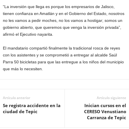
“La inversión que llega es porque los empresarios de Jalisco,
tienen confianza en Amatlán y en el Gobierno del Estado, nosotros
no les vamos a pedir moches, no los vamos a hostigar; somos un
gobierno abierto, que queremos que venga la inversión privada”,
afirmó el Ejecutivo nayarita.
El mandatario compartió finalmente la tradicional rosca de reyes
con los asistentes y se comprometió a entregar al alcalde Saúl
Parra 50 bicicletas para que las entregue a los niños del municipio
que más lo necesiten.
Artículo anterior
Artículo siguiente
Se registra accidente en la
Inician cursos en el
ciudad de Tepic
CERESO Venustiano
Carranza de Tepic