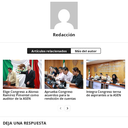
Redacción
Artículos relacionados
Más del autor
Elige Congreso a Alonso
Aprueba Congreso
Integra Congreso terna
Ramírez Pimentel como
acuerdos para la
de aspirantes a la ASEN
auditor de la ASEN
rendición de cuentas
DEJA UNA RESPUESTA