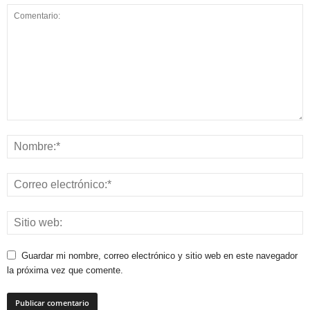
Guardar mi nombre, correo electrónico y sitio web en este navegador
la próxima vez que comente.