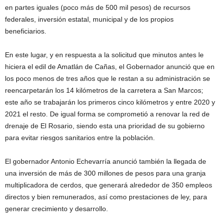
en partes iguales (poco más de 500 mil pesos) de recursos
federales, inversión estatal, municipal y de los propios
beneficiarios.
En este lugar, y en respuesta a la solicitud que minutos antes le
hiciera el edil de Amatlán de Cañas, el Gobernador anunció que en
los poco menos de tres años que le restan a su administración se
reencarpetarán los 14 kilómetros de la carretera a San Marcos;
este año se trabajarán los primeros cinco kilómetros y entre 2020 y
2021 el resto. De igual forma se comprometió a renovar la red de
drenaje de El Rosario, siendo esta una prioridad de su gobierno
para evitar riesgos sanitarios entre la población.
El gobernador Antonio Echevarría anunció también la llegada de
una inversión de más de 300 millones de pesos para una granja
multiplicadora de cerdos, que generará alrededor de 350 empleos
directos y bien remunerados, así como prestaciones de ley, para
generar crecimiento y desarrollo.