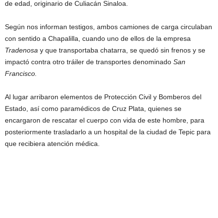
de edad, originario de Culiacán Sinaloa.
Según nos informan testigos, ambos camiones de carga circulaban
con sentido a Chapalilla, cuando uno de ellos de la empresa
Tradenosa
y que transportaba chatarra, se quedó sin frenos y se
impactó contra otro tráiler de transportes denominado
San
Francisco.
Al lugar arribaron elementos de Protección Civil y Bomberos del
Estado, así como paramédicos de Cruz Plata, quienes se
encargaron de rescatar el cuerpo con vida de este hombre, para
posteriormente trasladarlo a un hospital de la ciudad de Tepic para
que recibiera atención médica.