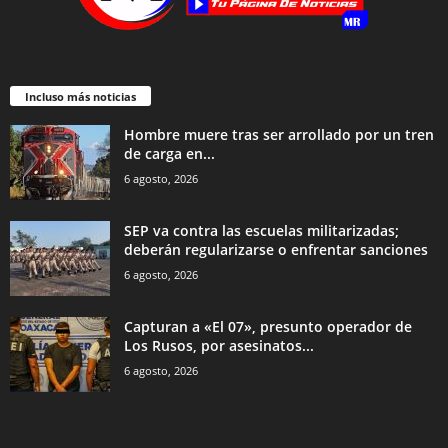
Incluso más noticias
Hombre muere tras ser arrollado por un tren
de carga en...
6 agosto, 2026
SEP va contra las escuelas militarizadas;
deberán regularizarse o enfrentar sanciones
6 agosto, 2026
Capturan a «El 07», presunto operador de
Los Rusos, por asesinatos...
6 agosto, 2026