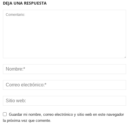
DEJA UNA RESPUESTA
Guardar mi nombre, correo electrónico y sitio web en este navegador
la próxima vez que comente.