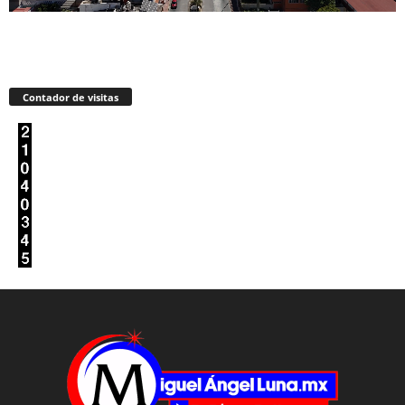
Contador de visitas