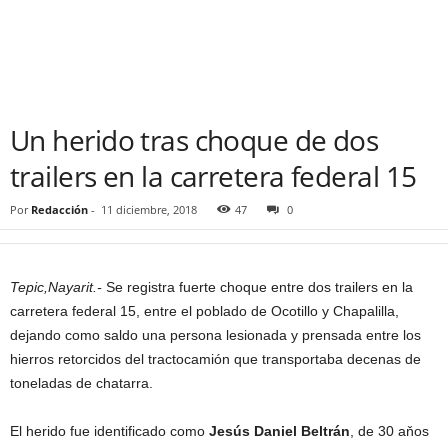
Un herido tras choque de dos
trailers en la carretera federal 15
Por
Redacción
-
11 diciembre, 2018
47
0
Tepic,Nayarit.-
Se registra fuerte choque entre dos trailers en la
carretera federal 15, entre el poblado de Ocotillo y Chapalilla,
dejando como saldo una persona lesionada y prensada entre los
hierros retorcidos del tractocamión que transportaba decenas de
toneladas de chatarra.
El herido fue identificado como
Jesús Daniel Beltrán
, de 30 aňos