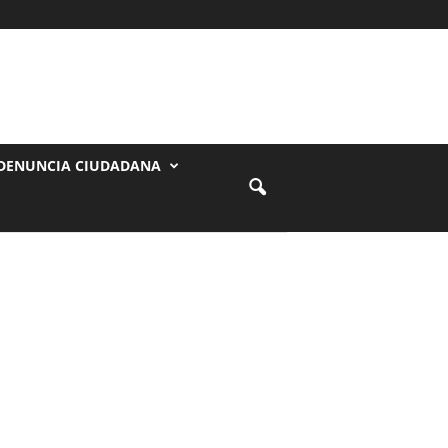
DENUNCIA CIUDADANA