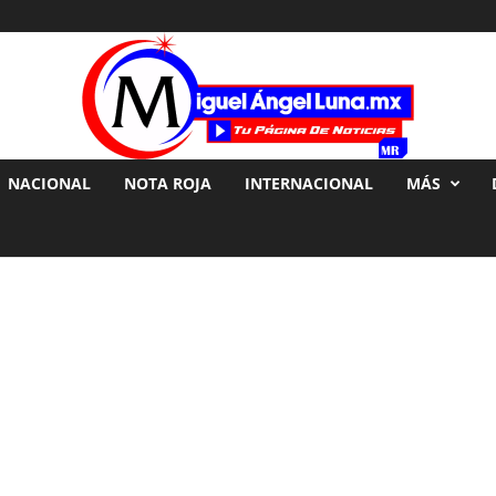
NACIONAL
NOTA ROJA
INTERNACIONAL
MÁS