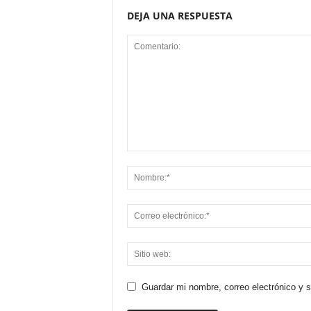
DEJA UNA RESPUESTA
Guardar mi nombre, correo electrónico y 