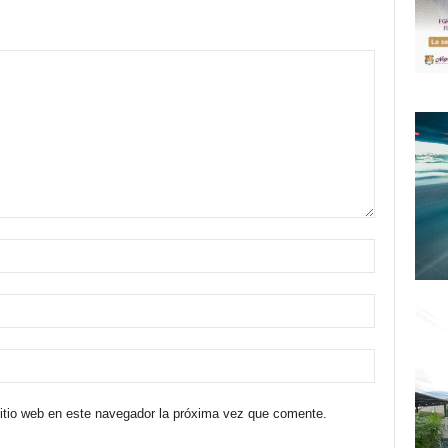
sitio web en este navegador la próxima vez que comente.