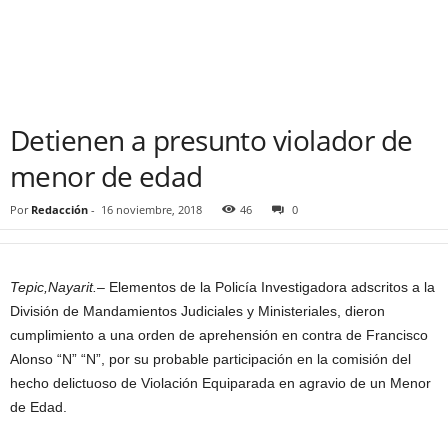
Detienen a presunto violador de
menor de edad
Por
Redacción
-
16 noviembre, 2018
46
0
Tepic,Nayarit.
– Elementos de la Policía Investigadora adscritos a la
División de Mandamientos Judiciales y Ministeriales, dieron
cumplimiento a una orden de aprehensión en contra de Francisco
Alonso “N” “N”, por su probable participación en la comisión del
hecho delictuoso de Violación Equiparada en agravio de un Menor
de Edad.