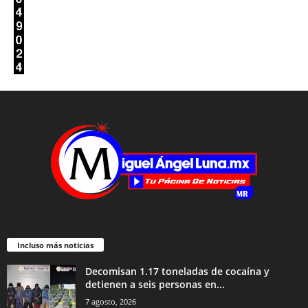
Incluso más noticias
Decomisan 1.17 toneladas de cocaína y
detienen a seis personas en...
7 agosto, 2026