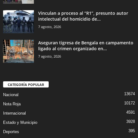
Vinculan a proceso al “R1”, presunto autor
intelectual del homicidio de...
7 agosto, 2026
Aseguran tigresa de Bengala en campamento
ligado al crimen organizado en...
7 agosto, 2026
CATEGORÍA POPULAR
13674
Nacional
10172
Nota Roja
4591
Internacional
3928
Estado y Municipio
395
Deportes