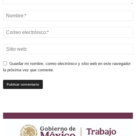
Guardar mi nombre, correo electrónico y sitio web en este navegador
la próxima vez que comente.