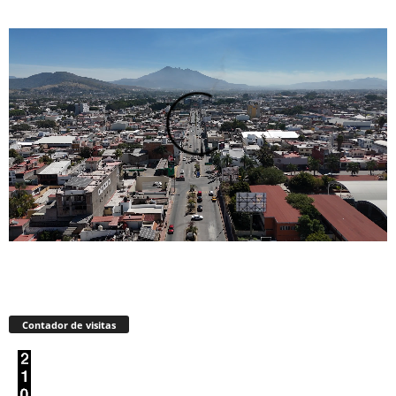
Contador de visitas