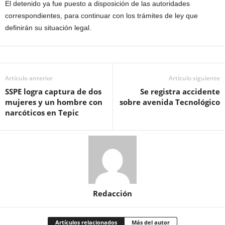
El detenido ya fue puesto a disposición de las autoridades
correspondientes, para continuar con los trámites de ley que
definirán su situación legal.
Artículo anterior
Artículo siguiente
SSPE logra captura de dos
Se registra accidente
mujeres y un hombre con
sobre avenida Tecnológico
narcóticos en Tepic
Redacción
Artículos relacionados
Más del autor