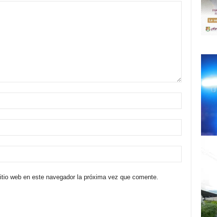
sitio web en este navegador la próxima vez que comente.