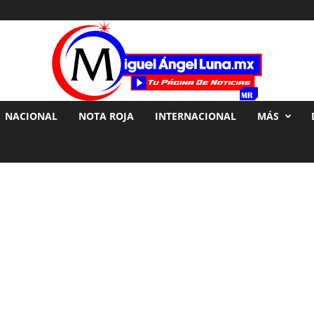
NACIONAL
NOTA ROJA
INTERNACIONAL
MÁS