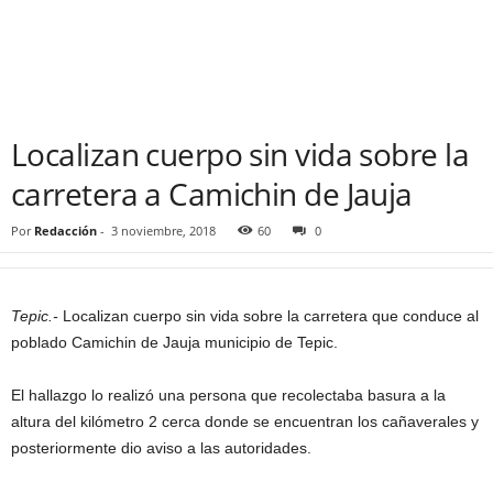
Localizan cuerpo sin vida sobre la
carretera a Camichin de Jauja
Por
Redacción
-
3 noviembre, 2018
60
0
Tepic.-
Localizan cuerpo sin vida sobre la carretera que conduce al
poblado Camichin de Jauja municipio de Tepic.
El hallazgo lo realizó una persona que recolectaba basura a la
altura del kilómetro 2 cerca donde se encuentran los cañaverales y
posteriormente dio aviso a las autoridades.