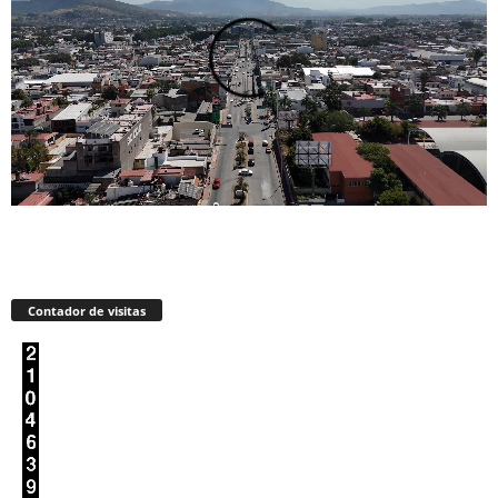
Contador de visitas