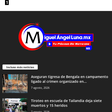
Incluso más noticias
Aseguran tigresa de Bengala en campamento
ligado al crimen organizado en...
7 agosto, 2026
Tiroteo en escuela de Tailandia deja siete
muertos y 15 heridos
7 agosto, 2026