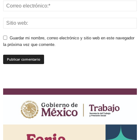
Guardar mi nombre, correo electrónico y sitio web en este navegador
la próxima vez que comente.