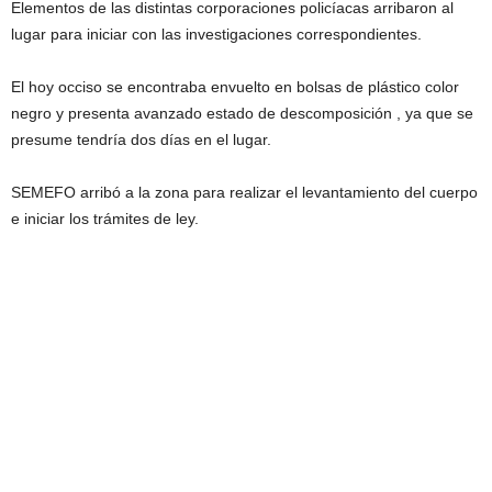
Elementos de las distintas corporaciones policíacas arribaron al
lugar para iniciar con las investigaciones correspondientes.
El hoy occiso se encontraba envuelto en bolsas de plástico color
negro y presenta avanzado estado de descomposición , ya que se
presume tendría dos días en el lugar.
SEMEFO arribó a la zona para realizar el levantamiento del cuerpo
e iniciar los trámites de ley.