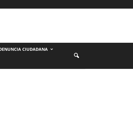
DENUNCIA CIUDADANA