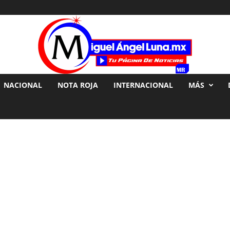
NACIONAL
NOTA ROJA
INTERNACIONAL
MÁS