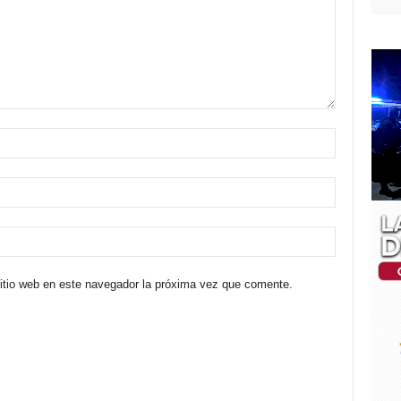
sitio web en este navegador la próxima vez que comente.