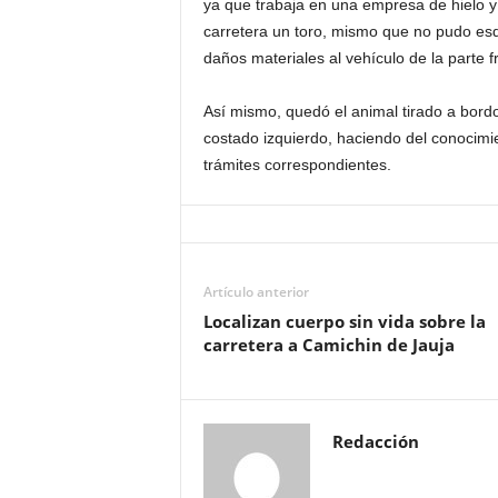
ya que trabaja en una empresa de hielo y 
carretera un toro, mismo que no pudo es
daños materiales al vehículo de la parte fr
Así mismo, quedó el animal tirado a bord
costado izquierdo, haciendo del conocimie
trámites correspondientes.
Artículo anterior
Localizan cuerpo sin vida sobre la
carretera a Camichin de Jauja
Redacción