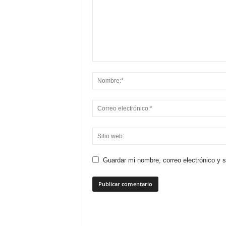
Guardar mi nombre, correo electrónico y 