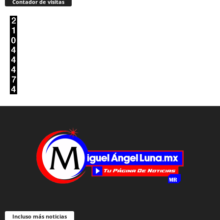
Contador de visitas
Incluso más noticias