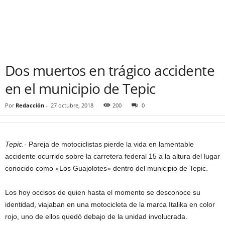
Dos muertos en trágico accidente
en el municipio de Tepic
Por
Redacción
-
27 octubre, 2018
200
0
Tepic.-
Pareja de motociclistas pierde la vida en lamentable
accidente ocurrido sobre la carretera federal 15 a la altura del lugar
conocido como «Los Guajolotes» dentro del municipio de Tepic.
Los hoy occisos de quien hasta el momento se desconoce su
identidad, viajaban en una motocicleta de la marca Italika en color
rojo, uno de ellos quedó debajo de la unidad involucrada.