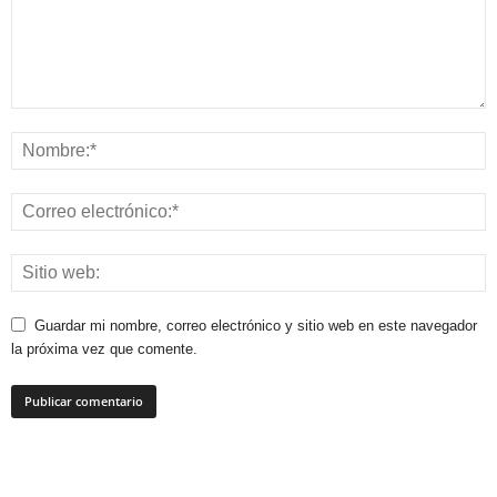
Guardar mi nombre, correo electrónico y sitio web en este navegador
la próxima vez que comente.