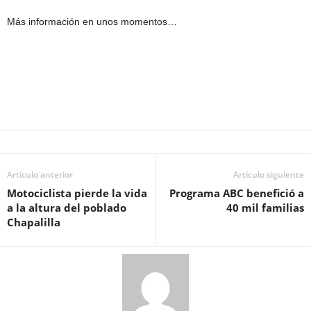
Más información en unos momentos…
Artículo anterior
Artículo siguiente
Motociclista pierde la vida
Programa ABC benefició a
a la altura del poblado
40 mil familias
Chapalilla