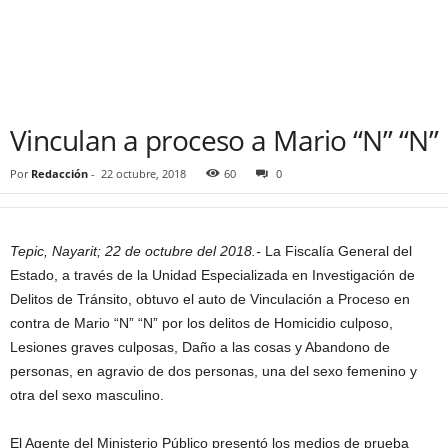
Vinculan a proceso a Mario “N” “N”
Por
Redacción
-
22 octubre, 2018
60
0
Tepic, Nayarit; 22 de octubre del 2018.-
La Fiscalía General del
Estado, a través de la Unidad Especializada en Investigación de
Delitos de Tránsito, obtuvo el auto de Vinculación a Proceso en
contra de Mario “N” “N” por los delitos de Homicidio culposo,
Lesiones graves culposas, Daño a las cosas y Abandono de
personas, en agravio de dos personas, una del sexo femenino y
otra del sexo masculino.
El Agente del Ministerio Público presentó los medios de prueba