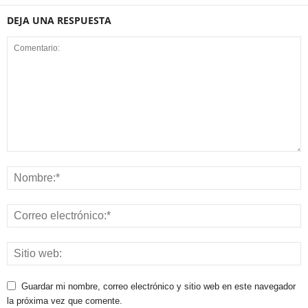
DEJA UNA RESPUESTA
Guardar mi nombre, correo electrónico y sitio web en este navegador
la próxima vez que comente.