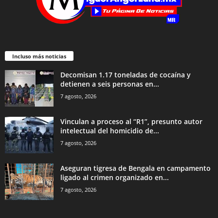
Incluso más noticias
Decomisan 1.17 toneladas de cocaína y
detienen a seis personas en...
7 agosto, 2026
Vinculan a proceso al “R1”, presunto autor
intelectual del homicidio de...
7 agosto, 2026
Aseguran tigresa de Bengala en campamento
ligado al crimen organizado en...
7 agosto, 2026