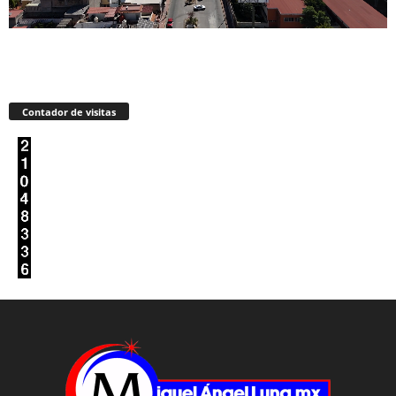
Contador de visitas