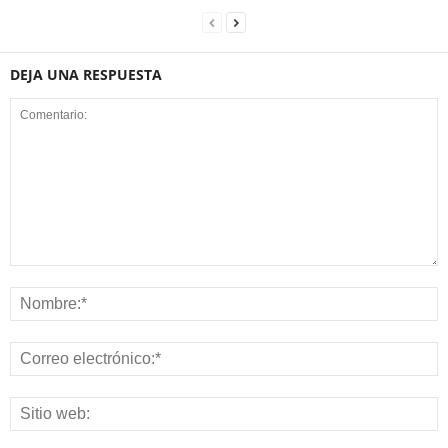
DEJA UNA RESPUESTA