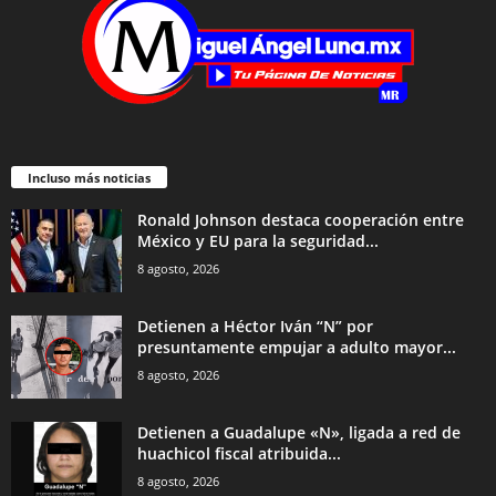
Incluso más noticias
Ronald Johnson destaca cooperación entre
México y EU para la seguridad...
8 agosto, 2026
Detienen a Héctor Iván “N” por
presuntamente empujar a adulto mayor...
8 agosto, 2026
Detienen a Guadalupe «N», ligada a red de
huachicol fiscal atribuida...
8 agosto, 2026