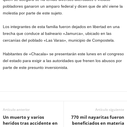
pobladores ganaron un amparo federal y dicen que de ahí viene la
molestia por parte de este sujeto.
Los integrantes de esta familia fueron dejados en libertad en una
brecha que conduce al balneario «Jamurca», ubicado en las
cercanías del poblado «Las Varas», municipio de Compostela.
Habitantes de «Chacala» se presentarán este lunes en el congreso
del estado para exigir a las autoridades que frenen los abusos por
parte de este presunto inversionista.
Artículo anterior
Artículo siguiente
Un muerto y varios
770 mil nayaritas fueron
heridos tras accidente en
beneficiados en materia