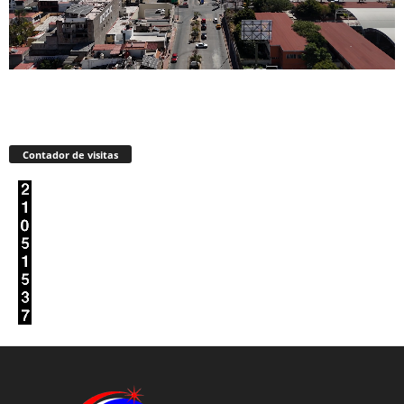
Contador de visitas