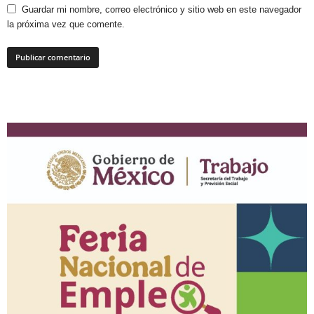
Guardar mi nombre, correo electrónico y sitio web en este navegador
la próxima vez que comente.