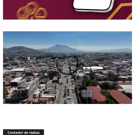
Contador de visitas