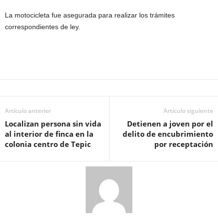
La motocicleta fue asegurada para realizar los trámites
correspondientes de ley.
Artículo anterior
Artículo siguiente
Localizan persona sin vida
Detienen a joven por el
al interior de finca en la
delito de encubrimiento
colonia centro de Tepic
por receptación