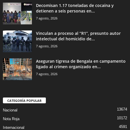
Decomisan 1.17 toneladas de cocaína y
detienen a seis personas en...
7 agosto, 2026
Vinculan a proceso al “R1”, presunto autor
intelectual del homicidio de...
7 agosto, 2026
Aseguran tigresa de Bengala en campamento
ligado al crimen organizado en...
7 agosto, 2026
CATEGORÍA POPULAR
13674
Nacional
10172
Nota Roja
4591
Internacional