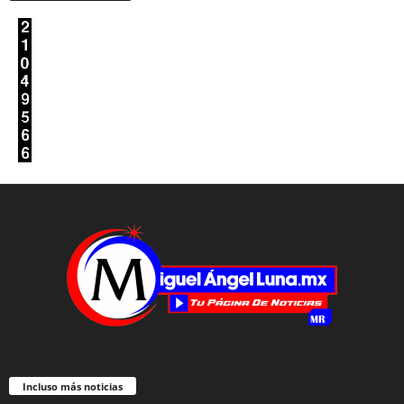
Incluso más noticias