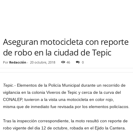
Aseguran motocicleta con reporte
de robo en la ciudad de Tepic
Por
Redacción
-
20 octubre, 2018
46
0
Tepic.-
Elementos de la Policía Municipal durante un recorrido de
vigilancia en la colonia Viveros de Tepic y cerca de la curva del
CONALEP, tuvieron a la vista una motocicleta en color rojo,
misma que de inmediato fue revisada por los elementos policíacos.
Tras la inspección correspondiente, la moto resultó con reporte de
robo vigente del dia 12 de octubre, robada en el Ejido la Cantera.