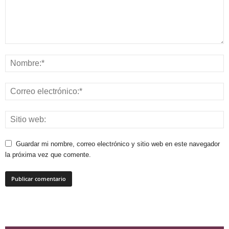
Guardar mi nombre, correo electrónico y sitio web en este navegador
la próxima vez que comente.