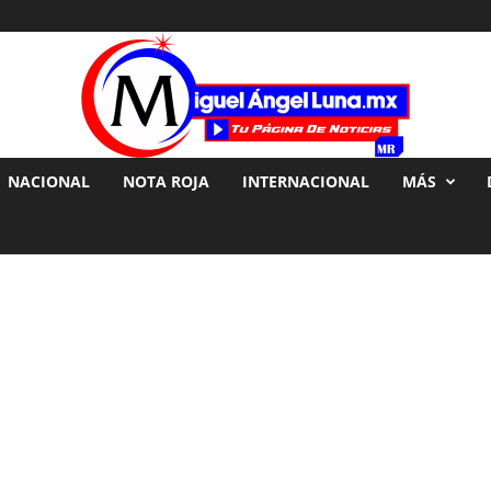
NACIONAL
NOTA ROJA
INTERNACIONAL
MÁS