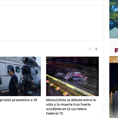
prisión preventiva a ‘El
Motociclista se debate entre la
vida y la muerte tras fuerte
accidente en la carretera
Federal 15