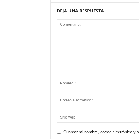
DEJA UNA RESPUESTA
Guardar mi nombre, correo electrónico y 