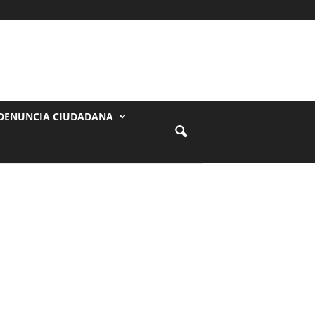
DENUNCIA CIUDADANA