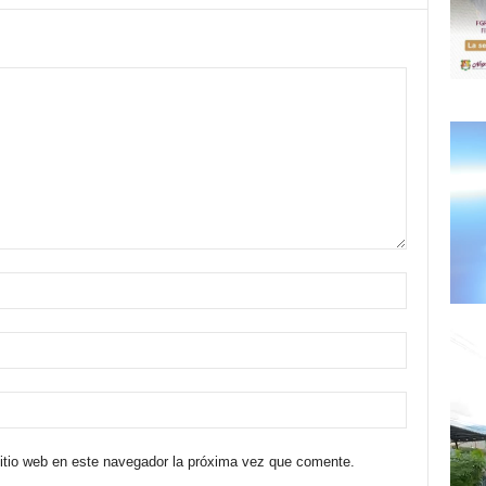
sitio web en este navegador la próxima vez que comente.